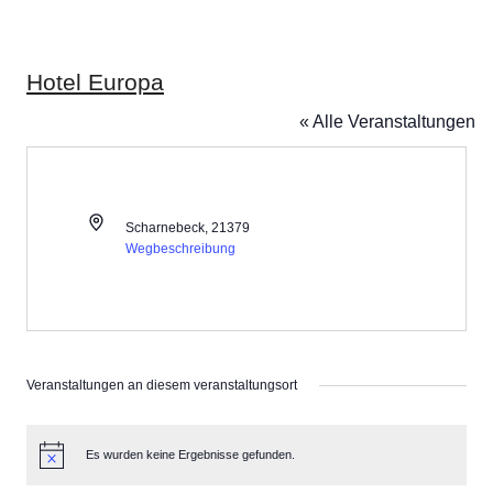
Hotel Europa
« Alle Veranstaltungen
Adresse
Scharnebeck
,
21379
Wegbeschreibung
Veranstaltungen an diesem veranstaltungsort
Es wurden keine Ergebnisse gefunden.
Hinweis