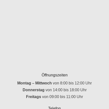
Öffnungszeiten
Montag – Mittwoch
von 8:00 bis 12:00 Uhr
Donnerstag
von 14:00 bis 18:00 Uhr
Freitags
von 09:00 bis 11:00 Uhr
Telefon