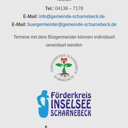
Tel.:
04136 – 7178
E-Mail:
info@gemeinde-scharnebeck.de
E-Mail:
buergermeister@gemeinde-scharnebeck.de
Termine mit dem Bürgermeister können individuell
vereinbart werden