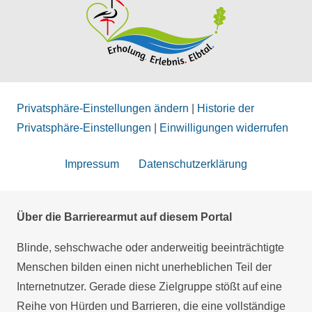
Privatsphäre-Einstellungen ändern
|
Historie der
Privatsphäre-Einstellungen
|
Einwilligungen widerrufen
Impressum
Datenschutzerklärung
Über die Barrierearmut auf diesem Portal
Blinde, sehschwache oder anderweitig beeinträchtigte
Menschen bilden einen nicht unerheblichen Teil der
Internetnutzer. Gerade diese Zielgruppe stößt auf eine
Reihe von Hürden und Barrieren, die eine vollständige