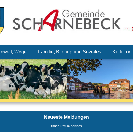
mwelt, Wege
Familie, Bildung und Soziales
Kultur un
Neueste Meldungen
(nach Datum sortiert)