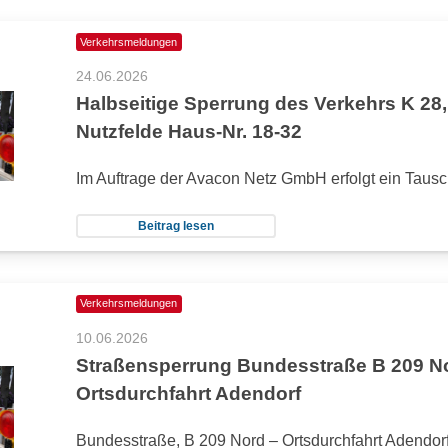
Verkehrsmeldungen
24.06.2026
Halbseitige Sperrung des Verkehrs K 28,
Nutzfelde Haus-Nr. 18-32
Im Auftrage der Avacon Netz GmbH erfolgt ein Taus
Beitrag lesen
Verkehrsmeldungen
10.06.2026
Straßensperrung Bundesstraße B 209 N
Ortsdurchfahrt Adendorf
Bundesstraße, B 209 Nord – Ortsdurchfahrt Adendorf