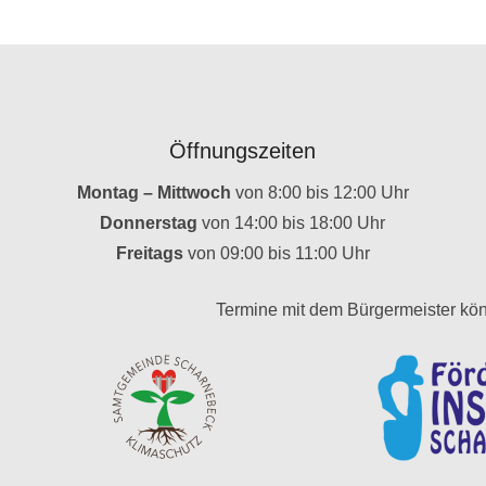
Öffnungszeiten
Montag – Mittwoch
von 8:00 bis 12:00 Uhr
Donnerstag
von 14:00 bis 18:00 Uhr
Freitags
von 09:00 bis 11:00 Uhr
Termine mit dem Bürgermeister kön