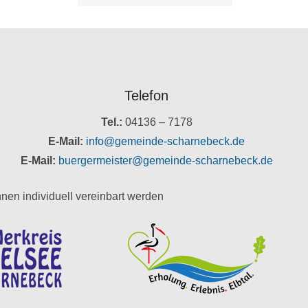
Telefon
Tel.:
04136 – 7178
E-Mail:
info@gemeinde-scharnebeck.de
E-Mail:
buergermeister@gemeinde-scharnebeck.de
nen individuell vereinbart werden