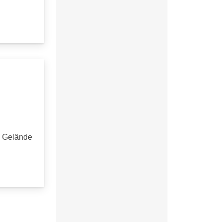
m Gelände