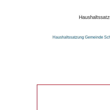
Haushaltssat
Haushaltssatzung Gemeinde Sc