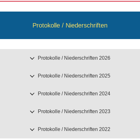
Protokolle / Niederschriften
Protokolle / Niederschriften 2026
Protokolle / Niederschriften 2025
Protokolle / Niederschriften 2024
Protokolle / Niederschriften 2023
Protokolle / Niederschriften 2022