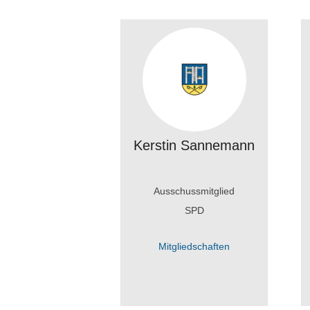
Kerstin Sannemann
Ausschussmitglied
SPD
Mitgliedschaften