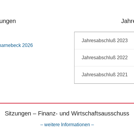
zungen
Jahr
Jahresabschluß 2023
harnebeck 2026
Jahresabschluß 2022
Jahresabschluß 2021
Sitzungen – Finanz- und Wirtschaftsausschuss
– weitere Informationen –