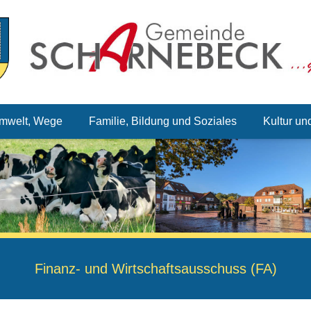
mwelt, Wege
Familie, Bildung und Soziales
Kultur un
Finanz- und Wirtschaftsausschuss (FA)