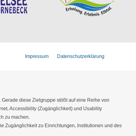
Impressum
Datenschutzerklärung
. Gerade diese Zielgruppe stößt auf eine Reihe von
net, Accessibility (Zugänglichkeit) und Usability
ich zu machen.
Zugänglichkeit zu Einrichtungen, Institutionen und des