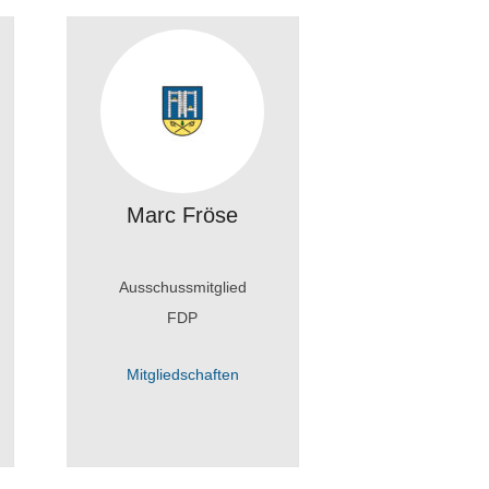
Marc Fröse
Ausschussmitglied
FDP
Mitgliedschaften