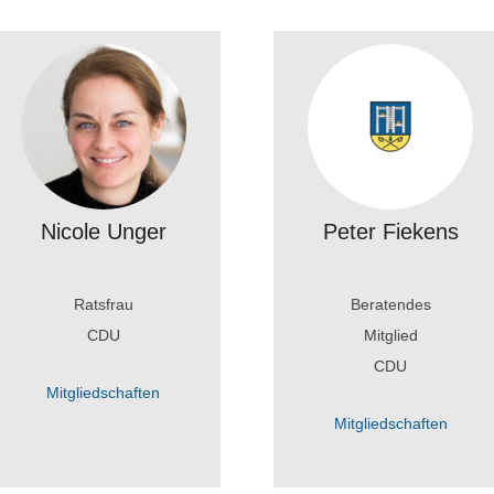
Nicole Unger
Peter Fiekens
Ratsfrau
Beratendes
CDU
Mitglied
CDU
Mitgliedschaften
Mitgliedschaften