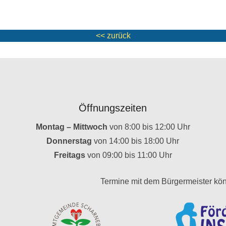
<< zurück
Öffnungszeiten
Montag – Mittwoch
von 8:00 bis 12:00 Uhr
Donnerstag
von 14:00 bis 18:00 Uhr
Freitags
von 09:00 bis 11:00 Uhr
Termine mit dem Bürgermeister kön