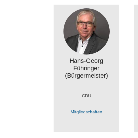
Hans-Georg
Führinger
(Bürgermeister)
CDU
Mitgliedschaften