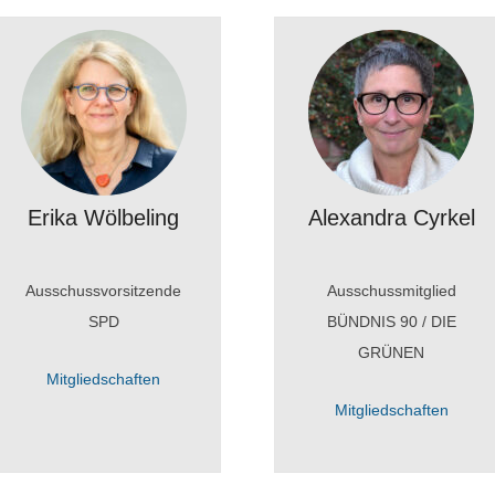
Erika Wölbeling
Alexandra Cyrkel
Ausschussvorsitzende
Ausschussmitglied
SPD
BÜNDNIS 90 / DIE
GRÜNEN
Mitgliedschaften
Mitgliedschaften