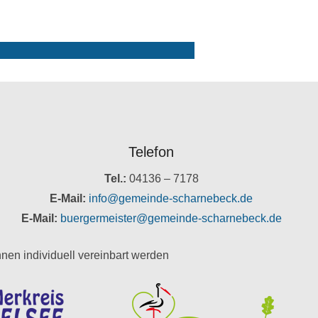
Telefon
Tel.:
04136 – 7178
E-Mail:
info@gemeinde-scharnebeck.de
E-Mail:
buergermeister@gemeinde-scharnebeck.de
nen individuell vereinbart werden