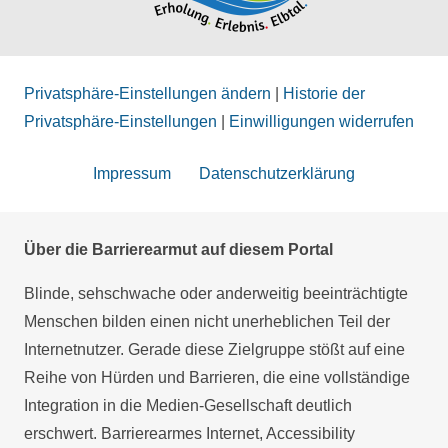
Privatsphäre-Einstellungen ändern
|
Historie der
Privatsphäre-Einstellungen
|
Einwilligungen widerrufen
Impressum
Datenschutzerklärung
Über die Barrierearmut auf diesem Portal
Blinde, sehschwache oder anderweitig beeinträchtigte
Menschen bilden einen nicht unerheblichen Teil der
Internetnutzer. Gerade diese Zielgruppe stößt auf eine
Reihe von Hürden und Barrieren, die eine vollständige
Integration in die Medien-Gesellschaft deutlich
erschwert. Barrierearmes Internet, Accessibility