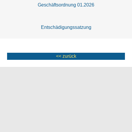
Geschäftsordnung 01.2026
Entschädigungssatzung
<< zurück