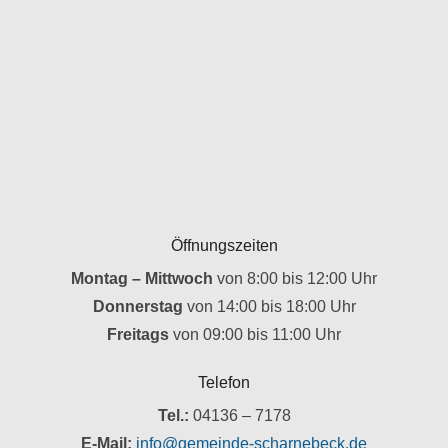
Öffnungszeiten
Montag – Mittwoch
von 8:00 bis 12:00 Uhr
Donnerstag
von 14:00 bis 18:00 Uhr
Freitags
von 09:00 bis 11:00 Uhr
Telefon
Tel.:
04136 – 7178
E-Mail:
info@gemeinde-scharnebeck.de