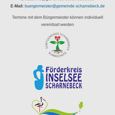
E-Mail:
buergermeister@gemeinde-scharnebeck.de
Termine mit dem Bürgermeister können individuell
vereinbart werden