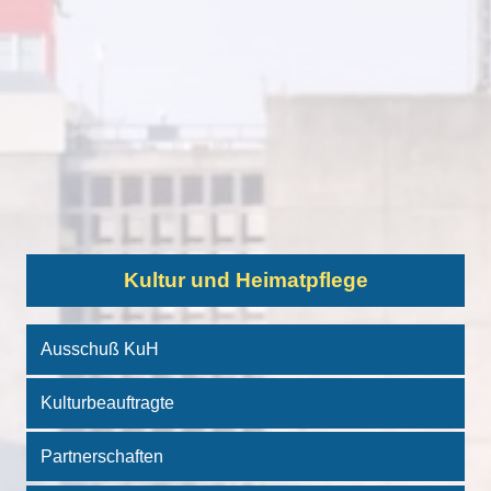
Kultur und Heimatpflege
Ausschuß KuH
Kulturbeauftragte
Partnerschaften