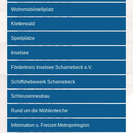
Wohnmobilstellplatz
Kletterwald
Spielplätze
Inselsee
Förderkreis Inselsee Scharnebeck e.V.
Schiffshebewerk Scharnebeck
Schleusenneubau
Rund um die Mühlenteiche
Information u. Freizeit Metropolregion