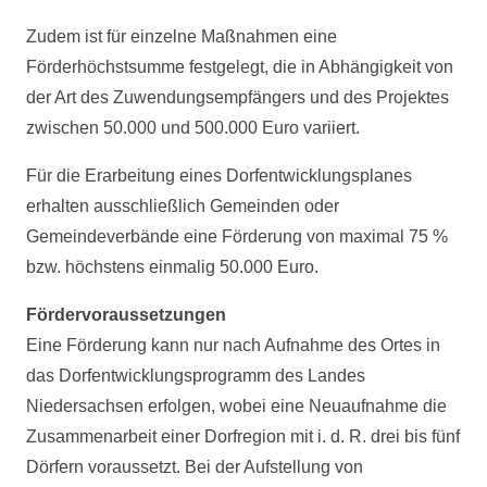
Zudem ist für einzelne Maßnahmen eine
Förderhöchstsumme festgelegt, die in Abhängigkeit von
der Art des Zuwendungsempfängers und des Projektes
zwischen 50.000 und 500.000 Euro variiert.
Für die Erarbeitung eines Dorfentwicklungsplanes
erhalten ausschließlich Gemeinden oder
Gemeindeverbände eine Förderung von maximal 75 %
bzw. höchstens einmalig 50.000 Euro.
Fördervoraussetzungen
Eine Förderung kann nur nach Aufnahme des Ortes in
das Dorfentwicklungsprogramm des Landes
Niedersachsen erfolgen, wobei eine Neuaufnahme die
Zusammenarbeit einer Dorfregion mit i. d. R. drei bis fünf
Dörfern voraussetzt. Bei der Aufstellung von