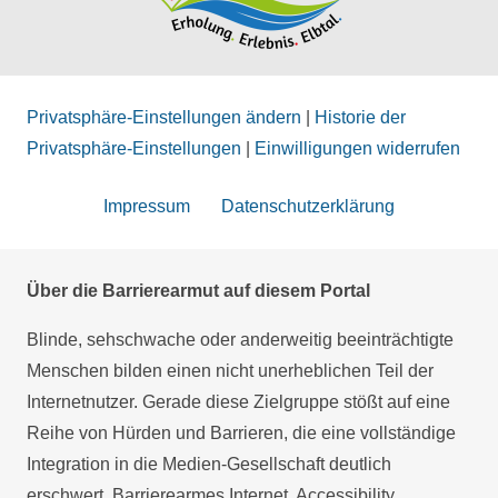
Privatsphäre-Einstellungen ändern
|
Historie der
Privatsphäre-Einstellungen
|
Einwilligungen widerrufen
Impressum
Datenschutzerklärung
Über die Barrierearmut auf diesem Portal
Blinde, sehschwache oder anderweitig beeinträchtigte
Menschen bilden einen nicht unerheblichen Teil der
Internetnutzer. Gerade diese Zielgruppe stößt auf eine
Reihe von Hürden und Barrieren, die eine vollständige
Integration in die Medien-Gesellschaft deutlich
erschwert. Barrierearmes Internet, Accessibility