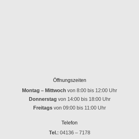
Öffnungszeiten
Montag – Mittwoch
von 8:00 bis 12:00 Uhr
Donnerstag
von 14:00 bis 18:00 Uhr
Freitags
von 09:00 bis 11:00 Uhr
Telefon
Tel.:
04136 – 7178