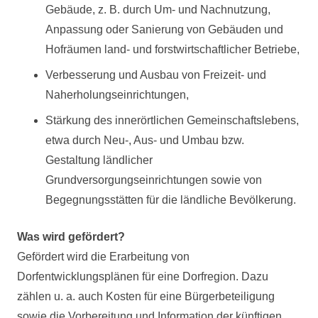
Gebäude, z. B. durch Um- und Nachnutzung,
Anpassung oder Sanierung von Gebäuden und
Hofräumen land- und forstwirtschaftlicher Betriebe,
Verbesserung und Ausbau von Freizeit- und
Naherholungseinrichtungen,
Stärkung des innerörtlichen Gemeinschaftslebens,
etwa durch Neu-, Aus- und Umbau bzw.
Gestaltung ländlicher
Grundversorgungseinrichtungen sowie von
Begegnungsstätten für die ländliche Bevölkerung.
Was wird gefördert?
Gefördert wird die Erarbeitung von
Dorfentwicklungsplänen für eine Dorfregion. Dazu
zählen u. a. auch Kosten für eine Bürgerbeteiligung
sowie die Vorbereitung und Information der künftigen