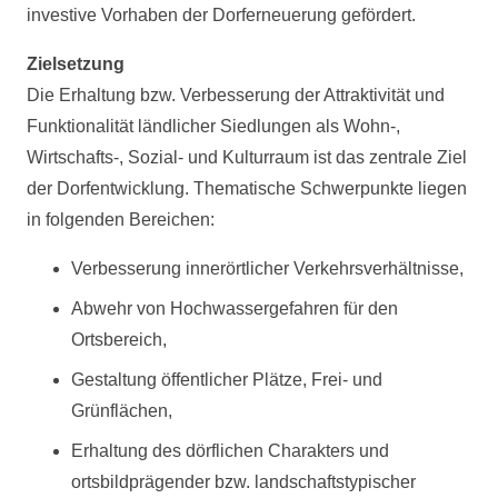
investive Vorhaben der Dorferneuerung gefördert.
Zielsetzung
Die Erhaltung bzw. Verbesserung der Attraktivität und
Funktionalität ländlicher Siedlungen als Wohn-,
Wirtschafts-, Sozial- und Kulturraum ist das zentrale Ziel
der Dorfentwicklung. Thematische Schwerpunkte liegen
in folgenden Bereichen:
Verbesserung innerörtlicher Verkehrsverhältnisse,
Abwehr von Hochwassergefahren für den
Ortsbereich,
Gestaltung öffentlicher Plätze, Frei- und
Grünflächen,
Erhaltung des dörflichen Charakters und
ortsbildprägender bzw. landschaftstypischer