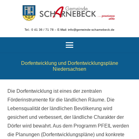
Tel.: 0 41 36 / 71 78 – E-Mail: info@gemeinde-scharnebeck.de
Dorfentwicklung und Dorfentwicklungspläne
Niedersachsen
Die Dorfentwicklung ist eines der zentralen
Förderinstrumente für die ländlichen Räume. Die
Lebensqualität der ländlichen Bevölkerung wird
gesichert und verbessert, der ländliche Charakter der
Dörfer wird bewahrt. Aus dem Programm PFEIL werden
die Planungen (Dorfentwicklungspläne) und konkrete