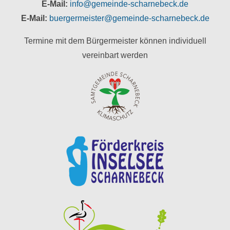
E-Mail:
info@gemeinde-scharnebeck.de
E-Mail:
buergermeister@gemeinde-scharnebeck.de
Termine mit dem Bürgermeister können individuell
vereinbart werden