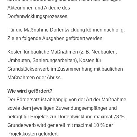
Akteurinnen und Akteure des
Dorfentwicklungsprozesses.
Für die Maßnahme Dorfentwicklung können nach o. g.
Zielen folgende Ausgaben gefördert werden:
Kosten für bauliche Maßnahmen (z. B. Neubauten,
Umbauten, Sanierungsarbeiten), Kosten für
Grundstückserwerb im Zusammenhang mit baulichen
Maßnahmen oder Abriss.
Wie wird gefördert?
Der Fördersatz ist abhängig von der Art der Maßnahme
sowie dem jeweiligen Zuwendungsempfänger und
beträgt für Projekte zur Dorfentwicklung maximal 73 %.
Grunderwerb wird generell mit maximal 10 % der
Projektkosten gefördert.