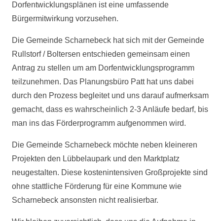
Dorfentwicklungsplänen ist eine umfassende
Bürgermitwirkung vorzusehen.
Die Gemeinde Scharnebeck hat sich mit der Gemeinde
Rullstorf / Boltersen entschieden gemeinsam einen
Antrag zu stellen um am Dorfentwicklungsprogramm
teilzunehmen. Das Planungsbüro Patt hat uns dabei
durch den Prozess begleitet und uns darauf aufmerksam
gemacht, dass es wahrscheinlich 2-3 Anläufe bedarf, bis
man ins das Förderprogramm aufgenommen wird.
Die Gemeinde Scharnebeck möchte neben kleineren
Projekten den Lübbelaupark und den Marktplatz
neugestalten. Diese kostenintensiven Großprojekte sind
ohne stattliche Förderung für eine Kommune wie
Scharnebeck ansonsten nicht realisierbar.