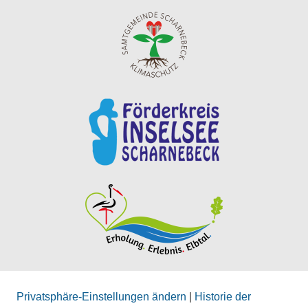
Privatsphäre-Einstellungen ändern
|
Historie der