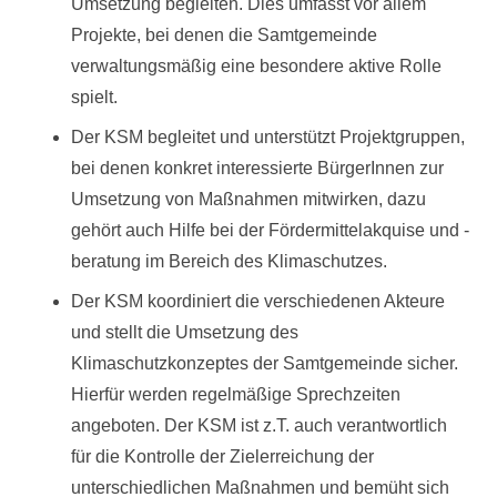
Umsetzung begleiten. Dies umfasst vor allem
Projekte, bei denen die Samtgemeinde
verwaltungsmäßig eine besondere aktive Rolle
spielt.
Der KSM begleitet und unterstützt Projektgruppen,
bei denen konkret interessierte BürgerInnen zur
Umsetzung von Maßnahmen mitwirken, dazu
gehört auch Hilfe bei der Fördermittelakquise und -
beratung im Bereich des Klimaschutzes.
Der KSM koordiniert die verschiedenen Akteure
und stellt die Umsetzung des
Klimaschutzkonzeptes der Samtgemeinde sicher.
Hierfür werden regelmäßige Sprechzeiten
angeboten. Der KSM ist z.T. auch verantwortlich
für die Kontrolle der Zielerreichung der
unterschiedlichen Maßnahmen und bemüht sich