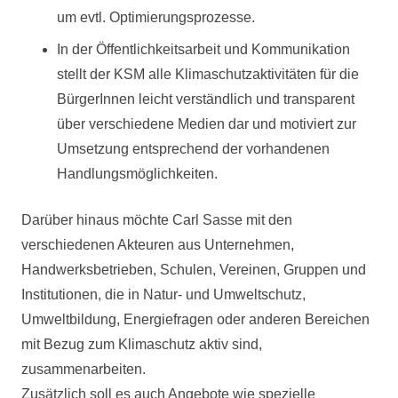
um evtl. Optimierungsprozesse.
In der Öffentlichkeitsarbeit und Kommunikation
stellt der KSM alle Klimaschutzaktivitäten für die
BürgerInnen leicht verständlich und transparent
über verschiedene Medien dar und motiviert zur
Umsetzung entsprechend der vorhandenen
Handlungsmöglichkeiten.
Darüber hinaus möchte Carl Sasse mit den
verschiedenen Akteuren aus Unternehmen,
Handwerksbetrieben, Schulen, Vereinen, Gruppen und
Institutionen, die in Natur- und Umweltschutz,
Umweltbildung, Energiefragen oder anderen Bereichen
mit Bezug zum Klimaschutz aktiv sind,
zusammenarbeiten.
Zusätzlich soll es auch Angebote wie spezielle