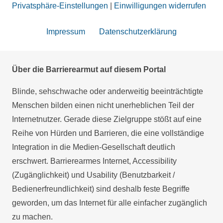
Privatsphäre-Einstellungen
|
Einwilligungen widerrufen
Impressum
Datenschutzerklärung
Über die Barrierearmut auf diesem Portal
Blinde, sehschwache oder anderweitig beeinträchtigte
Menschen bilden einen nicht unerheblichen Teil der
Internetnutzer. Gerade diese Zielgruppe stößt auf eine
Reihe von Hürden und Barrieren, die eine vollständige
Integration in die Medien-Gesellschaft deutlich
erschwert. Barrierearmes Internet, Accessibility
(Zugänglichkeit) und Usability (Benutzbarkeit /
Bedienerfreundlichkeit) sind deshalb feste Begriffe
geworden, um das Internet für alle einfacher zugänglich
zu machen.