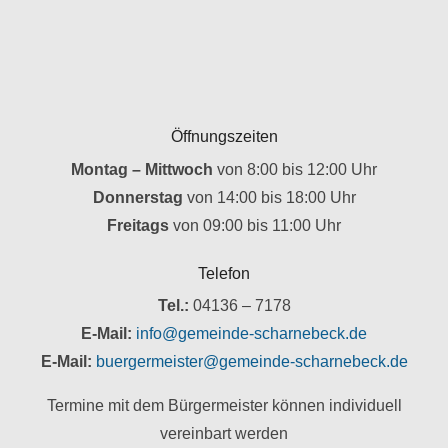
Öffnungszeiten
Montag – Mittwoch
von 8:00 bis 12:00 Uhr
Donnerstag
von 14:00 bis 18:00 Uhr
Freitags
von 09:00 bis 11:00 Uhr
Telefon
Tel.:
04136 – 7178
E-Mail:
info@gemeinde-scharnebeck.de
E-Mail:
buergermeister@gemeinde-scharnebeck.de
Termine mit dem Bürgermeister können individuell
vereinbart werden