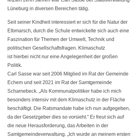
Lüneburg in diversen Bereichen tätig.
Seit seiner Kindheit interessiert er sich für die Natur der
Elbmarsch, durch die Schule entwickelte sich auch eine
Faszination für Themen der Umwelt, Technik und
politischen Gesellschaftsfragen. Klimaschutz
ist hierbei nicht nur eine Angelegenheit der großen
Politik.
Carl Sasse war seit 2006 Mitglied im Rat der Gemeinde
Echem und seit 2021 im Rat der Samtgemeinde
Scharnebeck. „Als Kommunalpolitiker habe ich mich
besonders intensiv mit dem Klimaschutz in der Fläche
beschäftigt. Die Ratsmandate habe ich nun aufgegeben,
da der Gesetzgeber dies so vorsieht.“ Er freut sich auf
die neue Herausforderung, das Arbeiten in der
Samtgemeindeverwaltung. „Ich wurde an meinem ersten