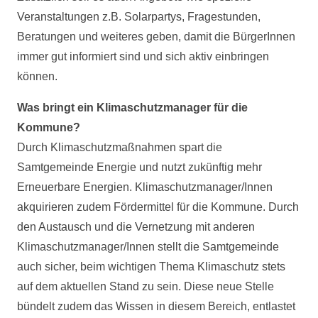
Veranstaltungen z.B. Solarpartys, Fragestunden,
Beratungen und weiteres geben, damit die BürgerInnen
immer gut informiert sind und sich aktiv einbringen
können.
Was bringt ein Klimaschutzmanager für die
Kommune?
Durch Klimaschutzmaßnahmen spart die
Samtgemeinde Energie und nutzt zukünftig mehr
Erneuerbare Energien. Klimaschutzmanager/Innen
akquirieren zudem Fördermittel für die Kommune. Durch
den Austausch und die Vernetzung mit anderen
Klimaschutzmanager/Innen stellt die Samtgemeinde
auch sicher, beim wichtigen Thema Klimaschutz stets
auf dem aktuellen Stand zu sein. Diese neue Stelle
bündelt zudem das Wissen in diesem Bereich, entlastet