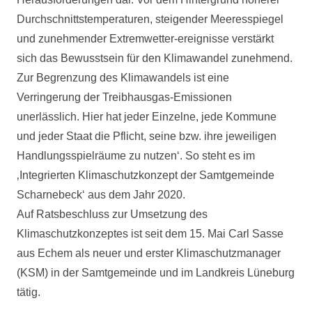
Durchschnittstemperaturen, steigender Meeresspiegel
und zunehmender Extremwetter-ereignisse verstärkt
sich das Bewusstsein für den Klimawandel zunehmend.
Zur Begrenzung des Klimawandels ist eine
Verringerung der Treibhausgas-Emissionen
unerlässlich. Hier hat jeder Einzelne, jede Kommune
und jeder Staat die Pflicht, seine bzw. ihre jeweiligen
Handlungsspielräume zu nutzen‘. So steht es im
‚Integrierten Klimaschutzkonzept der Samtgemeinde
Scharnebeck‘ aus dem Jahr 2020.
Auf Ratsbeschluss zur Umsetzung des
Klimaschutzkonzeptes ist seit dem 15. Mai Carl Sasse
aus Echem als neuer und erster Klimaschutzmanager
(KSM) in der Samtgemeinde und im Landkreis Lüneburg
tätig.