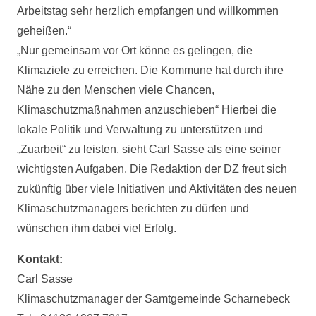
Arbeitstag sehr herzlich empfangen und willkommen
geheißen.“
„Nur gemeinsam vor Ort könne es gelingen, die
Klimaziele zu erreichen. Die Kommune hat durch ihre
Nähe zu den Menschen viele Chancen,
Klimaschutzmaßnahmen anzuschieben“ Hierbei die
lokale Politik und Verwaltung zu unterstützen und
„Zuarbeit“ zu leisten, sieht Carl Sasse als eine seiner
wichtigsten Aufgaben. Die Redaktion der DZ freut sich
zukünftig über viele Initiativen und Aktivitäten des neuen
Klimaschutzmanagers berichten zu dürfen und
wünschen ihm dabei viel Erfolg.
Kontakt:
Carl Sasse
Klimaschutzmanager der Samtgemeinde Scharnebeck