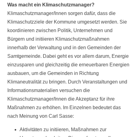
Was macht ein Klimaschutzmanager?
Klimaschutzmanager/Innen sorgen dafür, dass die
Klimaschutzziele der Kommune umgesetzt werden. Sie
koordinieren zwischen Politik, Unternehmen und
Bürgern und initiieren Klimaschutzmaßnahmen
innerhalb der Verwaltung und in den Gemeinden der
Samtgemeinde. Dabei geht es vor allem darum, Energie
einzusparen und gleichzeitig die erneuerbaren Energien
ausbauen, um die Gemeinden in Richtung
Klimaneutralität zu bringen. Durch Veranstaltungen und
Informationsmaterialien versuchen die
Klimaschutzmanager/Innen die Akzeptanz für ihre
Maßnahmen zu erhöhen. Im Einzelnen bedeutet das
nach Meinung von Carl Sasse:
Aktivitäten zu initiieren, Maßnahmen zur