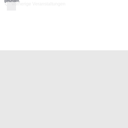
gefunden.
Vorherige
Veranstaltungen