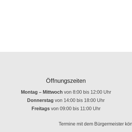
Öffnungszeiten
Montag – Mittwoch
von 8:00 bis 12:00 Uhr
Donnerstag
von 14:00 bis 18:00 Uhr
Freitags
von 09:00 bis 11:00 Uhr
Termine mit dem Bürgermeister kön