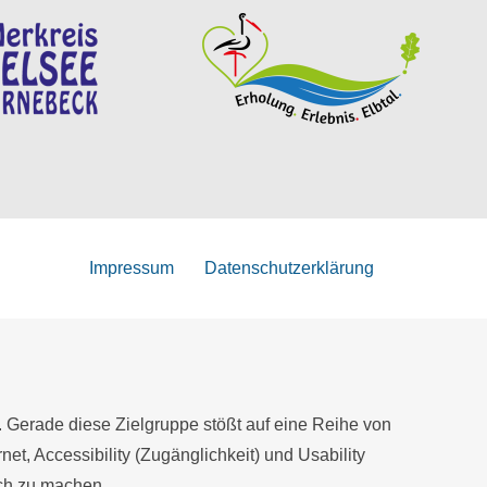
Impressum
Datenschutzerklärung
. Gerade diese Zielgruppe stößt auf eine Reihe von
net, Accessibility (Zugänglichkeit) und Usability
ich zu machen.