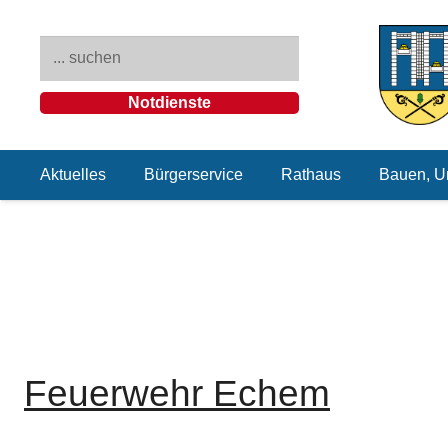
Notdienste
Aktuelles
Bürgerservice
Rathaus
Bauen, U
Feuerwehr Echem