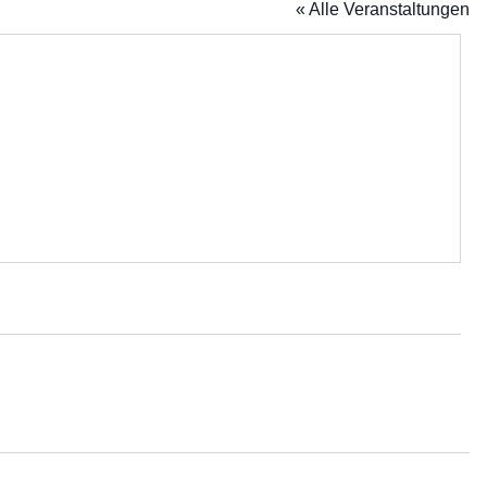
« Alle Veranstaltungen