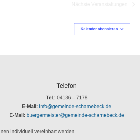
Nächste
Veranstaltungen
Kalender abonnieren
Telefon
Tel.:
04136 – 7178
E-Mail:
info@gemeinde-scharnebeck.de
E-Mail:
buergermeister@gemeinde-scharnebeck.de
nen individuell vereinbart werden