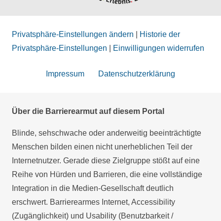
Privatsphäre-Einstellungen ändern
|
Historie der
Privatsphäre-Einstellungen
|
Einwilligungen widerrufen
Impressum
Datenschutzerklärung
Über die Barrierearmut auf diesem Portal
Blinde, sehschwache oder anderweitig beeinträchtigte
Menschen bilden einen nicht unerheblichen Teil der
Internetnutzer. Gerade diese Zielgruppe stößt auf eine
Reihe von Hürden und Barrieren, die eine vollständige
Integration in die Medien-Gesellschaft deutlich
erschwert. Barrierearmes Internet, Accessibility
(Zugänglichkeit) und Usability (Benutzbarkeit /