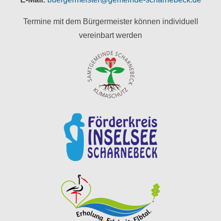
Termine mit dem Bürgermeister können individuell
vereinbart werden