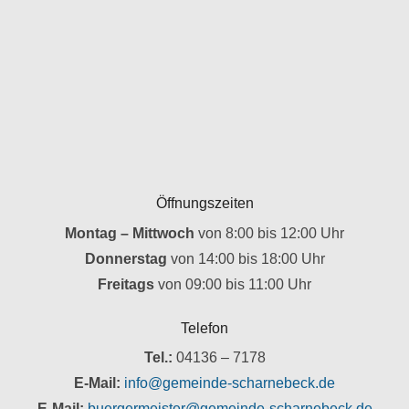
Öffnungszeiten
Montag – Mittwoch
von 8:00 bis 12:00 Uhr
Donnerstag
von 14:00 bis 18:00 Uhr
Freitags
von 09:00 bis 11:00 Uhr
Telefon
Tel.:
04136 – 7178
E-Mail:
info@gemeinde-scharnebeck.de
E-Mail:
buergermeister@gemeinde-scharnebeck.de