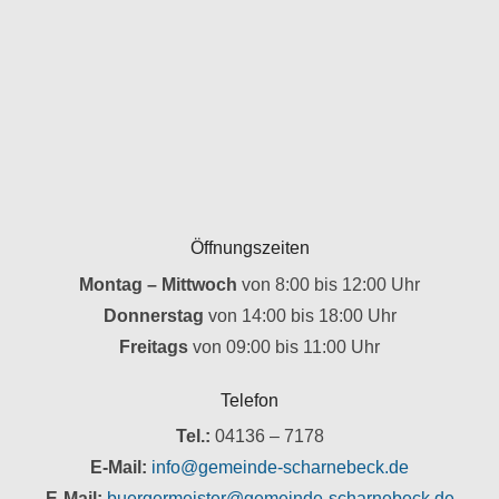
Öffnungszeiten
Montag – Mittwoch
von 8:00 bis 12:00 Uhr
Donnerstag
von 14:00 bis 18:00 Uhr
Freitags
von 09:00 bis 11:00 Uhr
Telefon
Tel.:
04136 – 7178
E-Mail:
info@gemeinde-scharnebeck.de
E-Mail:
buergermeister@gemeinde-scharnebeck.de