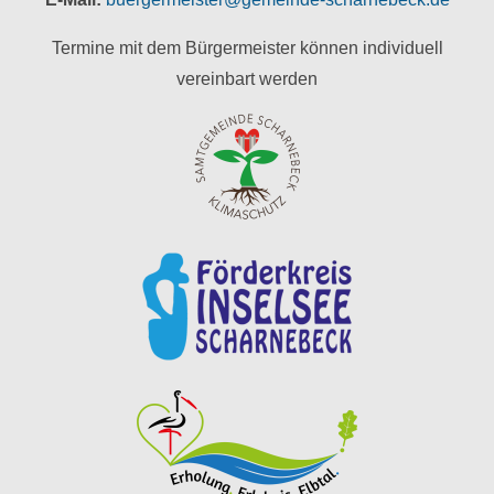
Termine mit dem Bürgermeister können individuell
vereinbart werden