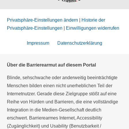
Privatsphäre-Einstellungen ändern
|
Historie der
Privatsphäre-Einstellungen
|
Einwilligungen widerrufen
Impressum
Datenschutzerklärung
Über die Barrierearmut auf diesem Portal
Blinde, sehschwache oder anderweitig beeinträchtigte
Menschen bilden einen nicht unerheblichen Teil der
Internetnutzer. Gerade diese Zielgruppe stößt auf eine
Reihe von Hürden und Barrieren, die eine vollständige
Integration in die Medien-Gesellschaft deutlich
erschwert. Barrierearmes Internet, Accessibility
(Zugänglichkeit) und Usability (Benutzbarkeit /