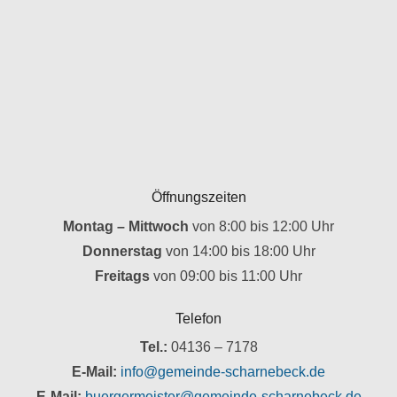
Öffnungszeiten
Montag – Mittwoch
von 8:00 bis 12:00 Uhr
Donnerstag
von 14:00 bis 18:00 Uhr
Freitags
von 09:00 bis 11:00 Uhr
Telefon
Tel.:
04136 – 7178
E-Mail:
info@gemeinde-scharnebeck.de
E-Mail:
buergermeister@gemeinde-scharnebeck.de