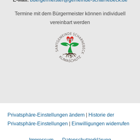
Termine mit dem Bürgermeister können individuell
vereinbart werden
Privatsphäre-Einstellungen ändern
|
Historie der
Privatsphäre-Einstellungen
|
Einwilligungen widerrufen
Impressum
Datenschutzerklärung