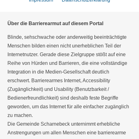
Über die Barrierearmut auf diesem Portal
Blinde, sehschwache oder anderweitig beeinträchtigte
Menschen bilden einen nicht unerheblichen Teil der
Internetnutzer. Gerade diese Zielgruppe stößt auf eine
Reihe von Hürden und Barrieren, die eine vollständige
Integration in die Medien-Gesellschaft deutlich
erschwert. Barrierearmes Internet, Accessibility
(Zugänglichkeit) und Usability (Benutzbarkeit /
Bedienerfreundlichkeit) sind deshalb feste Begriffe
geworden, um das Internet für alle einfacher zugänglich
zu machen.
Die Gemeinde Scharnebeck unternimmt erhebliche
Anstrengungen um allen Menschen eine barrierearme