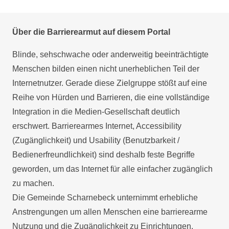
Über die Barrierearmut auf diesem Portal
Blinde, sehschwache oder anderweitig beeinträchtigte
Menschen bilden einen nicht unerheblichen Teil der
Internetnutzer. Gerade diese Zielgruppe stößt auf eine
Reihe von Hürden und Barrieren, die eine vollständige
Integration in die Medien-Gesellschaft deutlich
erschwert. Barrierearmes Internet, Accessibility
(Zugänglichkeit) und Usability (Benutzbarkeit /
Bedienerfreundlichkeit) sind deshalb feste Begriffe
geworden, um das Internet für alle einfacher zugänglich
zu machen.
Die Gemeinde Scharnebeck unternimmt erhebliche
Anstrengungen um allen Menschen eine barrierearme
Nutzung und die Zugänglichkeit zu Einrichtungen,