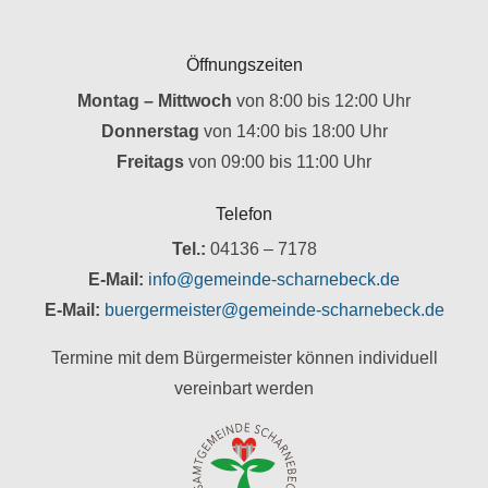
Öffnungszeiten
Montag – Mittwoch
von 8:00 bis 12:00 Uhr
Donnerstag
von 14:00 bis 18:00 Uhr
Freitags
von 09:00 bis 11:00 Uhr
Telefon
Tel.:
04136 – 7178
E-Mail:
info@gemeinde-scharnebeck.de
E-Mail:
buergermeister@gemeinde-scharnebeck.de
Termine mit dem Bürgermeister können individuell
vereinbart werden