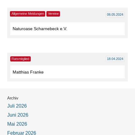
Allgemeine Meldungen
Vereine
06.05.2024
Naturoase Scharnebeck e.V.
Ratsmitglied
18.04.2024
Matthias Franke
Archiv
Juli 2026
Juni 2026
Mai 2026
Februar 2026