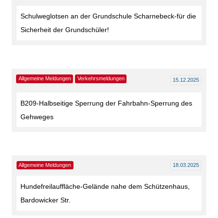
Schulweglotsen an der Grundschule Scharnebeck-für die
Sicherheit der Grundschüler!
Allgemeine Meldungen
Verkehrsmeldungen
15.12.2025
B209-Halbseitige Sperrung der Fahrbahn-Sperrung des
Gehweges
Allgemeine Meldungen
18.03.2025
Hundefreilauffläche-Gelände nahe dem Schützenhaus,
Bardowicker Str.