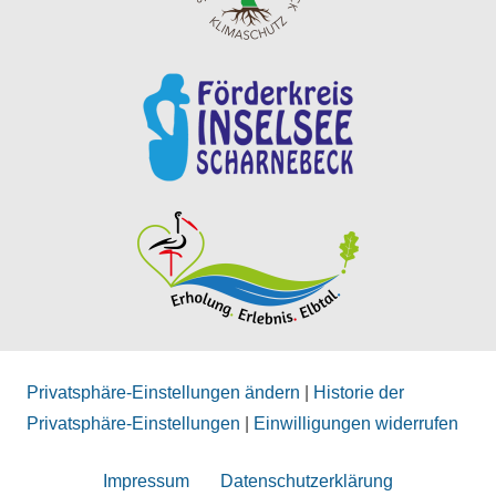
Privatsphäre-Einstellungen ändern
|
Historie der
Privatsphäre-Einstellungen
|
Einwilligungen widerrufen
Impressum
Datenschutzerklärung