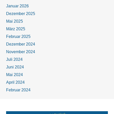
Januar 2026
Dezember 2025
Mai 2025
März 2025
Februar 2025
Dezember 2024
November 2024
Juli 2024
Juni 2024
Mai 2024
April 2024
Februar 2024