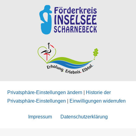
Privatsphäre-Einstellungen ändern
|
Historie der
Privatsphäre-Einstellungen
|
Einwilligungen widerrufen
Impressum
Datenschutzerklärung