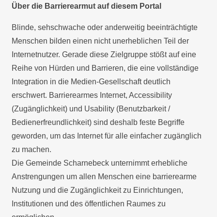
Über die Barrierearmut auf diesem Portal
Blinde, sehschwache oder anderweitig beeinträchtigte
Menschen bilden einen nicht unerheblichen Teil der
Internetnutzer. Gerade diese Zielgruppe stößt auf eine
Reihe von Hürden und Barrieren, die eine vollständige
Integration in die Medien-Gesellschaft deutlich
erschwert. Barrierearmes Internet, Accessibility
(Zugänglichkeit) und Usability (Benutzbarkeit /
Bedienerfreundlichkeit) sind deshalb feste Begriffe
geworden, um das Internet für alle einfacher zugänglich
zu machen.
Die Gemeinde Scharnebeck unternimmt erhebliche
Anstrengungen um allen Menschen eine barrierearme
Nutzung und die Zugänglichkeit zu Einrichtungen,
Institutionen und des öffentlichen Raumes zu