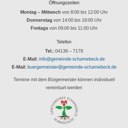
Öffnungszeiten
Montag – Mittwoch
von 8:00 bis 12:00 Uhr
Donnerstag
von 14:00 bis 18:00 Uhr
Freitags
von 09:00 bis 11:00 Uhr
Telefon
Tel.:
04136 – 7178
E-Mail:
info@gemeinde-scharnebeck.de
E-Mail:
buergermeister@gemeinde-scharnebeck.de
Termine mit dem Bürgermeister können individuell
vereinbart werden