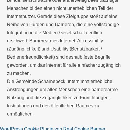
Blinde, sehschwache oder anderweitig beeinträchtigte
Menschen bilden einen nicht unerheblichen Teil der
Internetnutzer. Gerade diese Zielgruppe stößt auf eine
Reihe von Hürden und Barrieren, die eine vollständige
Integration in die Medien-Gesellschaft deutlich
erschwert. Barrierearmes Internet, Accessibility
(Zugänglichkeit) und Usability (Benutzbarkeit /
Bedienerfreundlichkeit) sind deshalb feste Begriffe
geworden, um das Internet für alle einfacher zugänglich
zu machen.
Die Gemeinde Scharnebeck unternimmt erhebliche
Anstrengungen um allen Menschen eine barrierearme
Nutzung und die Zugänglichkeit zu Einrichtungen,
Institutionen und des öffentlichen Raumes zu
ermöglichen.
WordPress Cookie Plugin von Real Cookie Banner