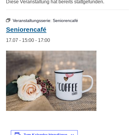
Diese Veranstaltung hat bereits stattgefunden.
Veranstaltungsserie:
Seniorencafé
Seniorencafé
17.07 - 15:00
-
17:00