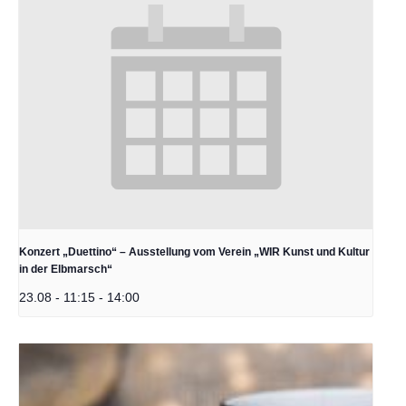
Konzert „Duettino“ – Ausstellung vom Verein „WIR Kunst und Kultur
in der Elbmarsch“
23.08 - 11:15
-
14:00