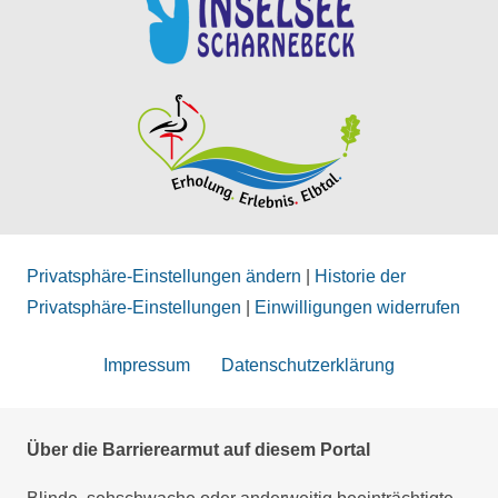
Privatsphäre-Einstellungen ändern
|
Historie der
Privatsphäre-Einstellungen
|
Einwilligungen widerrufen
Impressum
Datenschutzerklärung
Über die Barrierearmut auf diesem Portal