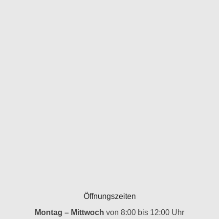
Öffnungszeiten
Montag – Mittwoch
von 8:00 bis 12:00 Uhr