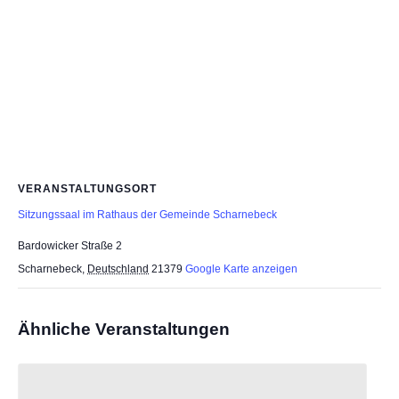
VERANSTALTUNGSORT
Sitzungssaal im Rathaus der Gemeinde Scharnebeck
Bardowicker Straße 2
Scharnebeck
,
Deutschland
21379
Google Karte anzeigen
Ähnliche Veranstaltungen