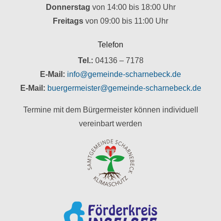
Donnerstag
von 14:00 bis 18:00 Uhr
Freitags
von 09:00 bis 11:00 Uhr
Telefon
Tel.:
04136 – 7178
E-Mail:
info@gemeinde-scharnebeck.de
E-Mail:
buergermeister@gemeinde-scharnebeck.de
Termine mit dem Bürgermeister können individuell
vereinbart werden