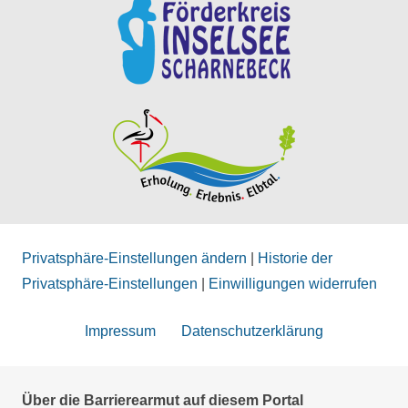
Privatsphäre-Einstellungen ändern
|
Historie der
Privatsphäre-Einstellungen
|
Einwilligungen widerrufen
Impressum
Datenschutzerklärung
Über die Barrierearmut auf diesem Portal