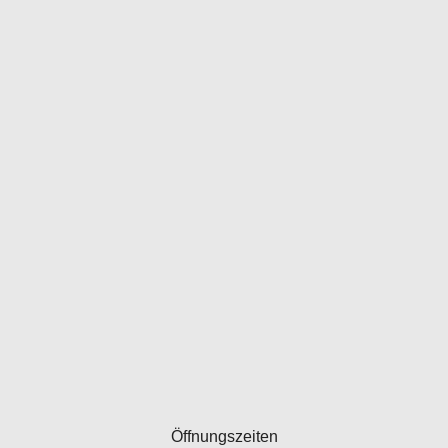
Öffnungszeiten