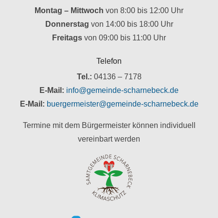
Montag – Mittwoch
von 8:00 bis 12:00 Uhr
Donnerstag
von 14:00 bis 18:00 Uhr
Freitags
von 09:00 bis 11:00 Uhr
Telefon
Tel.:
04136 – 7178
E-Mail:
info@gemeinde-scharnebeck.de
E-Mail:
buergermeister@gemeinde-scharnebeck.de
Termine mit dem Bürgermeister können individuell
vereinbart werden