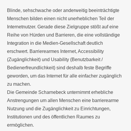
Blinde, sehschwache oder anderweitig beeinträchtigte
Menschen bilden einen nicht unerheblichen Teil der
Internetnutzer. Gerade diese Zielgruppe stößt auf eine
Reihe von Hürden und Barrieren, die eine vollständige
Integration in die Medien-Gesellschaft deutlich
erschwert. Barrierearmes Internet, Accessibility
(Zugänglichkeit) und Usability (Benutzbarkeit /
Bedienerfreundlichkeit) sind deshalb feste Begriffe
geworden, um das Internet für alle einfacher zugänglich
zu machen.
Die Gemeinde Scharnebeck unternimmt erhebliche
Anstrengungen um allen Menschen eine barrierearme
Nutzung und die Zugänglichkeit zu Einrichtungen,
Institutionen und des öffentlichen Raumes zu
ermöglichen.