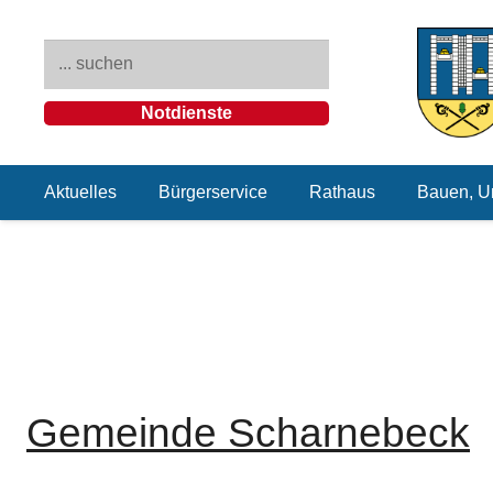
Notdienste
Aktuelles
Bürgerservice
Rathaus
Bauen, U
Gemeinde Scharnebeck