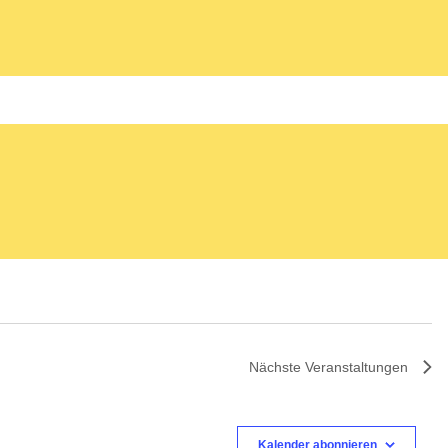
Nächste
Veranstaltungen
Kalender abonnieren