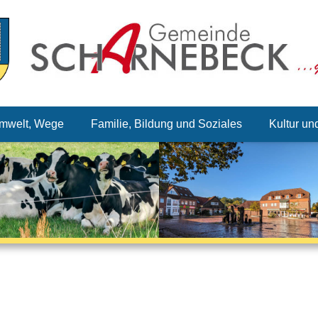
mwelt, Wege
Familie, Bildung und Soziales
Kultur un