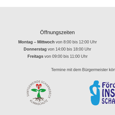
Öffnungszeiten
Montag – Mittwoch
von 8:00 bis 12:00 Uhr
Donnerstag
von 14:00 bis 18:00 Uhr
Freitags
von 09:00 bis 11:00 Uhr
Termine mit dem Bürgermeister kön