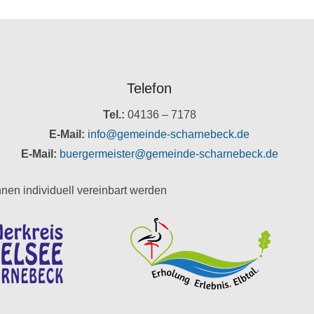
Telefon
Tel.:
04136 – 7178
E-Mail:
info@gemeinde-scharnebeck.de
E-Mail:
buergermeister@gemeinde-scharnebeck.de
nen individuell vereinbart werden