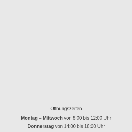
Öffnungszeiten
Montag – Mittwoch
von 8:00 bis 12:00 Uhr
Donnerstag
von 14:00 bis 18:00 Uhr