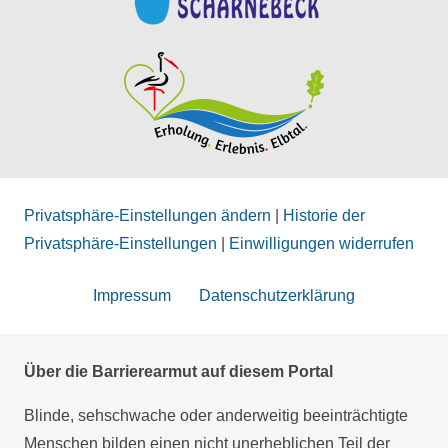
Privatsphäre-Einstellungen ändern
|
Historie der
Privatsphäre-Einstellungen
|
Einwilligungen widerrufen
Impressum
Datenschutzerklärung
Über die Barrierearmut auf diesem Portal
Blinde, sehschwache oder anderweitig beeinträchtigte
Menschen bilden einen nicht unerheblichen Teil der