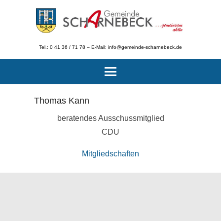
Tel.: 0 41 36 / 71 78 – E-Mail: info@gemeinde-scharnebeck.de
Thomas Kann
beratendes Ausschussmitglied
CDU
Mitgliedschaften