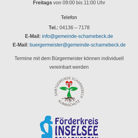
Freitags
von 09:00 bis 11:00 Uhr
Telefon
Tel.:
04136 – 7178
E-Mail:
info@gemeinde-scharnebeck.de
E-Mail:
buergermeister@gemeinde-scharnebeck.de
Termine mit dem Bürgermeister können individuell
vereinbart werden