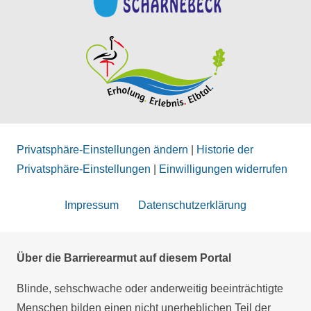
Privatsphäre-Einstellungen ändern
|
Historie der
Privatsphäre-Einstellungen
|
Einwilligungen widerrufen
Impressum
Datenschutzerklärung
Über die Barrierearmut auf diesem Portal
Blinde, sehschwache oder anderweitig beeinträchtigte
Menschen bilden einen nicht unerheblichen Teil der