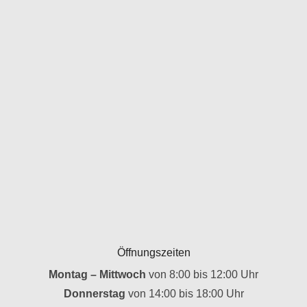
Öffnungszeiten
Montag – Mittwoch
von 8:00 bis 12:00 Uhr
Donnerstag
von 14:00 bis 18:00 Uhr