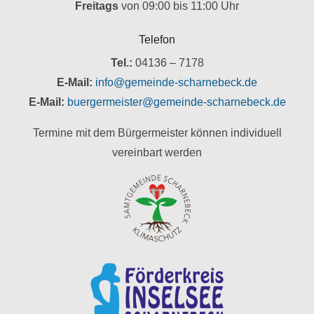
Freitags
von 09:00 bis 11:00 Uhr
Telefon
Tel.:
04136 – 7178
E-Mail:
info@gemeinde-scharnebeck.de
E-Mail:
buergermeister@gemeinde-scharnebeck.de
Termine mit dem Bürgermeister können individuell
vereinbart werden