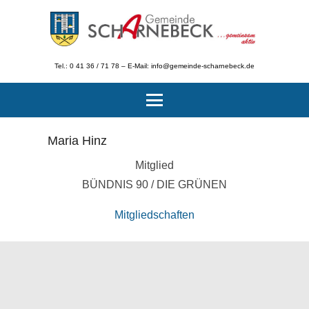
Tel.: 0 41 36 / 71 78 – E-Mail: info@gemeinde-scharnebeck.de
Maria Hinz
Mitglied
BÜNDNIS 90 / DIE GRÜNEN
Mitgliedschaften