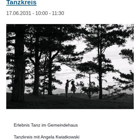
Tanzkreis
17.06.2031 - 10:00
-
11:30
Erlebnis Tanz im Gemeindehaus
Tanzkreis mit Angela Kwiatkowski