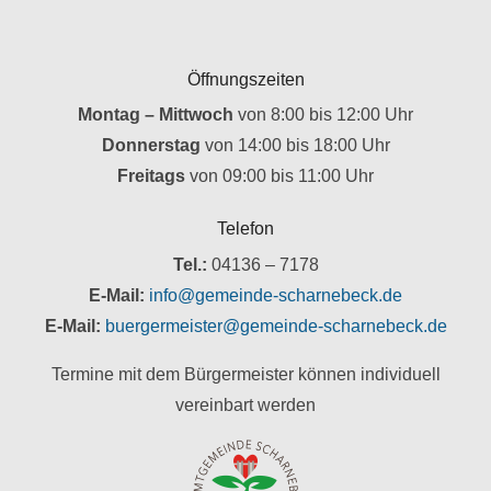
Öffnungszeiten
Montag – Mittwoch
von 8:00 bis 12:00 Uhr
Donnerstag
von 14:00 bis 18:00 Uhr
Freitags
von 09:00 bis 11:00 Uhr
Telefon
Tel.:
04136 – 7178
E-Mail:
info@gemeinde-scharnebeck.de
E-Mail:
buergermeister@gemeinde-scharnebeck.de
Termine mit dem Bürgermeister können individuell
vereinbart werden