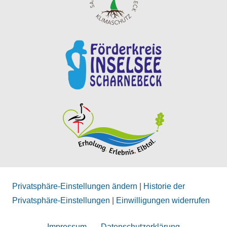
Privatsphäre-Einstellungen ändern
|
Historie der
Privatsphäre-Einstellungen
|
Einwilligungen widerrufen
Impressum
Datenschutzerklärung