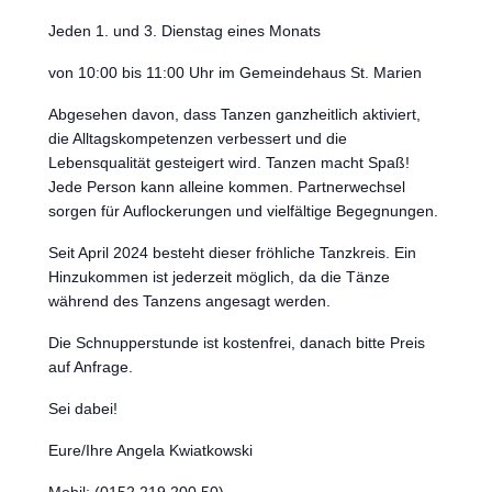
Jeden 1. und 3. Dienstag eines Monats
von 10:00 bis 11:00 Uhr im Gemeindehaus St. Marien
Abgesehen davon, dass Tanzen ganzheitlich aktiviert,
die Alltagskompetenzen verbessert und die
Lebensqualität gesteigert wird. Tanzen macht Spaß!
Jede Person kann alleine kommen. Partnerwechsel
sorgen für Auflockerungen und vielfältige Begegnungen.
Seit April 2024 besteht dieser fröhliche Tanzkreis. Ein
Hinzukommen ist jederzeit möglich, da die Tänze
während des Tanzens angesagt werden.
Die Schnupperstunde ist kostenfrei, danach bitte Preis
auf Anfrage.
Sei dabei!
Eure/Ihre Angela Kwiatkowski