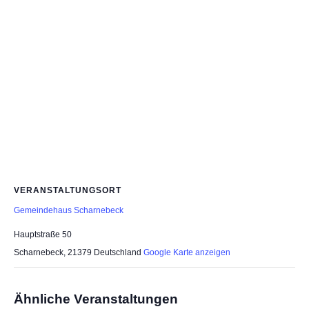
VERANSTALTUNGSORT
Gemeindehaus Scharnebeck
Hauptstraße 50
Scharnebeck
,
21379
Deutschland
Google Karte anzeigen
Ähnliche Veranstaltungen