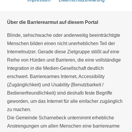
Über die Barrierearmut auf diesem Portal
Blinde, sehschwache oder anderweitig beeinträchtigte
Menschen bilden einen nicht unerheblichen Teil der
Internetnutzer. Gerade diese Zielgruppe stößt auf eine
Reihe von Hürden und Barrieren, die eine vollständige
Integration in die Medien-Gesellschaft deutlich
erschwert. Barrierearmes Internet, Accessibility
(Zugänglichkeit) und Usability (Benutzbarkeit /
Bedienerfreundlichkeit) sind deshalb feste Begriffe
geworden, um das Internet für alle einfacher zugänglich
zu machen.
Die Gemeinde Scharnebeck unternimmt erhebliche
Anstrengungen um allen Menschen eine barrierearme