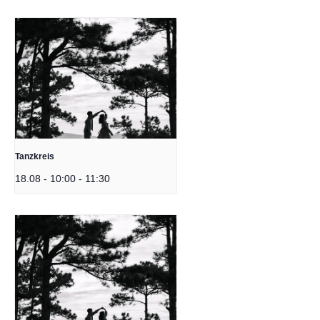
Tanzkreis
18.08 - 10:00
-
11:30