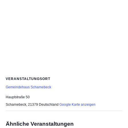
VERANSTALTUNGSORT
Gemeindehaus Scharnebeck
Hauptstraße 50
Scharnebeck
,
21379
Deutschland
Google Karte anzeigen
Ähnliche Veranstaltungen