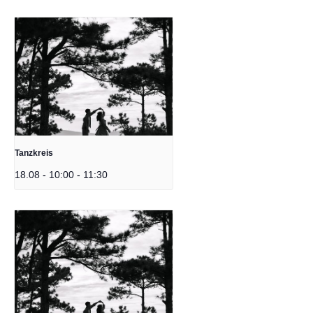
Tanzkreis
18.08 - 10:00
-
11:30