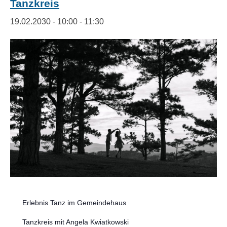
Tanzkreis
19.02.2030 - 10:00
-
11:30
Erlebnis Tanz im Gemeindehaus
Tanzkreis mit Angela Kwiatkowski