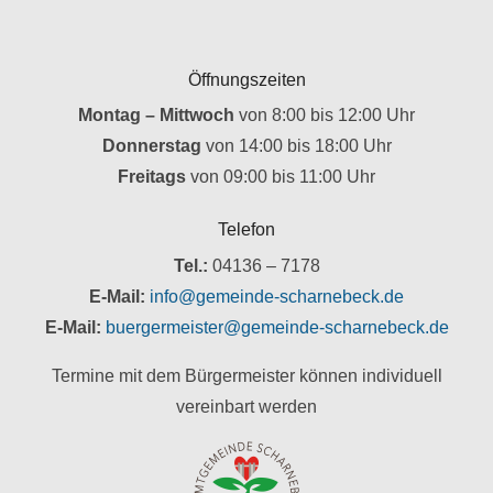
Öffnungszeiten
Montag – Mittwoch
von 8:00 bis 12:00 Uhr
Donnerstag
von 14:00 bis 18:00 Uhr
Freitags
von 09:00 bis 11:00 Uhr
Telefon
Tel.:
04136 – 7178
E-Mail:
info@gemeinde-scharnebeck.de
E-Mail:
buergermeister@gemeinde-scharnebeck.de
Termine mit dem Bürgermeister können individuell
vereinbart werden