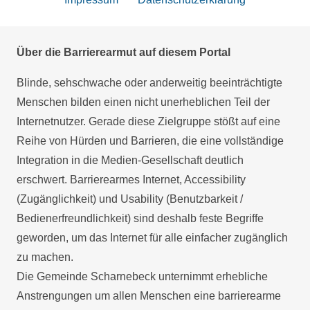
Über die Barrierearmut auf diesem Portal
Blinde, sehschwache oder anderweitig beeinträchtigte
Menschen bilden einen nicht unerheblichen Teil der
Internetnutzer. Gerade diese Zielgruppe stößt auf eine
Reihe von Hürden und Barrieren, die eine vollständige
Integration in die Medien-Gesellschaft deutlich
erschwert. Barrierearmes Internet, Accessibility
(Zugänglichkeit) und Usability (Benutzbarkeit /
Bedienerfreundlichkeit) sind deshalb feste Begriffe
geworden, um das Internet für alle einfacher zugänglich
zu machen.
Die Gemeinde Scharnebeck unternimmt erhebliche
Anstrengungen um allen Menschen eine barrierearme