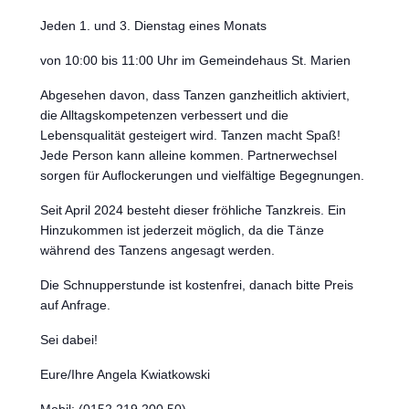
Jeden 1. und 3. Dienstag eines Monats
von 10:00 bis 11:00 Uhr im Gemeindehaus St. Marien
Abgesehen davon, dass Tanzen ganzheitlich aktiviert,
die Alltagskompetenzen verbessert und die
Lebensqualität gesteigert wird. Tanzen macht Spaß!
Jede Person kann alleine kommen. Partnerwechsel
sorgen für Auflockerungen und vielfältige Begegnungen.
Seit April 2024 besteht dieser fröhliche Tanzkreis. Ein
Hinzukommen ist jederzeit möglich, da die Tänze
während des Tanzens angesagt werden.
Die Schnupperstunde ist kostenfrei, danach bitte Preis
auf Anfrage.
Sei dabei!
Eure/Ihre Angela Kwiatkowski