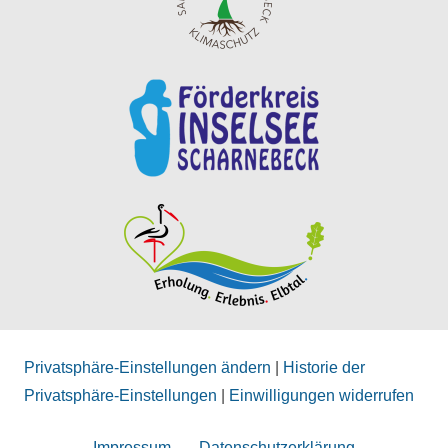
Privatsphäre-Einstellungen ändern
|
Historie der
Privatsphäre-Einstellungen
|
Einwilligungen widerrufen
Impressum
Datenschutzerklärung