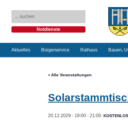
Notdienste
Aktuelles
Bürgerservice
Rathaus
Bauen, U
« Alle Veranstaltungen
Solarstammtisc
20.12.2029 - 18:00
-
21:00
KOSTENLO