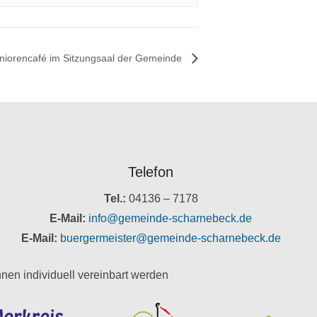
niorencafé im Sitzungsaal der Gemeinde
Telefon
Tel.:
04136 – 7178
E-Mail:
info@gemeinde-scharnebeck.de
E-Mail:
buergermeister@gemeinde-scharnebeck.de
nen individuell vereinbart werden