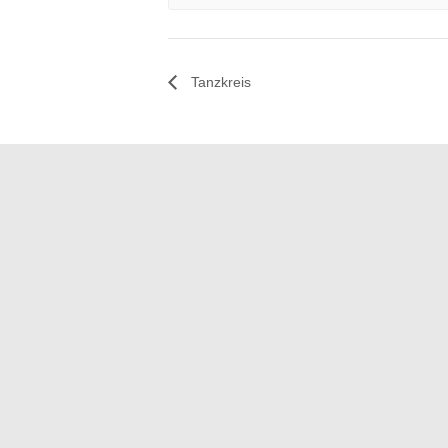
Tanzkreis