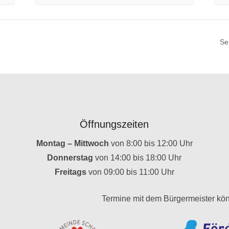
Se
Öffnungszeiten
Montag – Mittwoch
von 8:00 bis 12:00 Uhr
Donnerstag
von 14:00 bis 18:00 Uhr
Freitags
von 09:00 bis 11:00 Uhr
Termine mit dem Bürgermeister kön