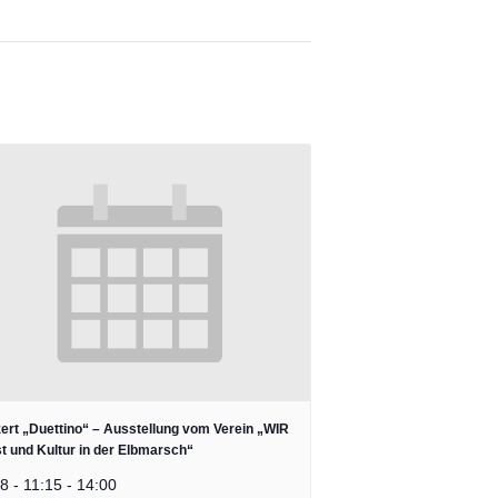
ert „Duettino“ – Ausstellung vom Verein „WIR
t und Kultur in der Elbmarsch“
8 - 11:15
-
14:00