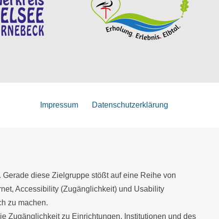
Impressum
Datenschutzerklärung
. Gerade diese Zielgruppe stößt auf eine Reihe von
net, Accessibility (Zugänglichkeit) und Usability
ich zu machen.
Zugänglichkeit zu Einrichtungen, Institutionen und des