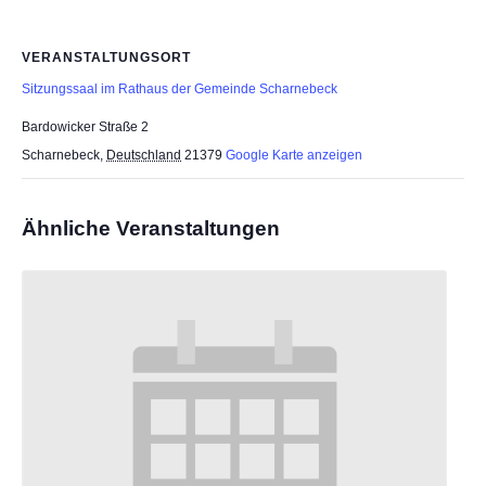
VERANSTALTUNGSORT
Sitzungssaal im Rathaus der Gemeinde Scharnebeck
Bardowicker Straße 2
Scharnebeck
,
Deutschland
21379
Google Karte anzeigen
Ähnliche Veranstaltungen