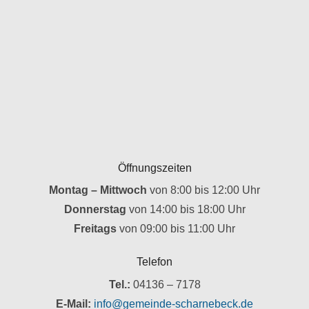
Öffnungszeiten
Montag – Mittwoch
von 8:00 bis 12:00 Uhr
Donnerstag
von 14:00 bis 18:00 Uhr
Freitags
von 09:00 bis 11:00 Uhr
Telefon
Tel.:
04136 – 7178
E-Mail:
info@gemeinde-scharnebeck.de