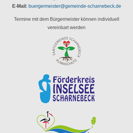
E-Mail:
buergermeister@gemeinde-scharnebeck.de
Termine mit dem Bürgermeister können individuell
vereinbart werden