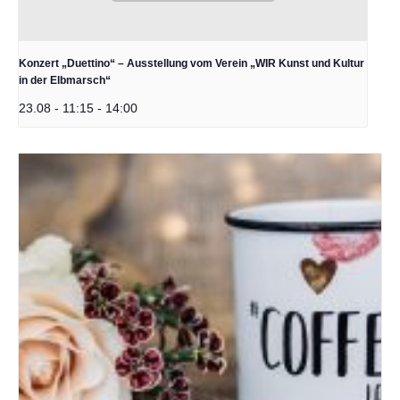
Konzert „Duettino“ – Ausstellung vom Verein „WIR Kunst und Kultur
in der Elbmarsch“
23.08 - 11:15
-
14:00