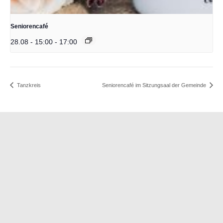
Seniorencafé
28.08 - 15:00
-
17:00
Tanzkreis
Seniorencafé im Sitzungsaal der Gemeinde