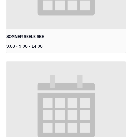
SOMMER SEELE SEE
9.08 - 9:00
-
14:00