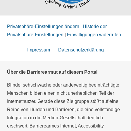
Privatsphäre-Einstellungen ändern
|
Historie der
Privatsphäre-Einstellungen
|
Einwilligungen widerrufen
Impressum
Datenschutzerklärung
Über die Barrierearmut auf diesem Portal
Blinde, sehschwache oder anderweitig beeinträchtigte
Menschen bilden einen nicht unerheblichen Teil der
Internetnutzer. Gerade diese Zielgruppe stößt auf eine
Reihe von Hürden und Barrieren, die eine vollständige
Integration in die Medien-Gesellschaft deutlich
erschwert. Barrierearmes Internet, Accessibility