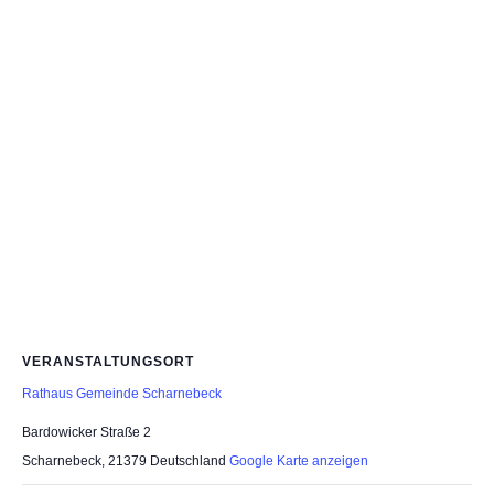
VERANSTALTUNGSORT
Rathaus Gemeinde Scharnebeck
Bardowicker Straße 2
Scharnebeck
,
21379
Deutschland
Google Karte anzeigen