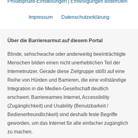
Privatsphäre-Einstellungen
|
Einwilligungen widerrufen
Impressum
Datenschutzerklärung
Über die Barrierearmut auf diesem Portal
Blinde, sehschwache oder anderweitig beeinträchtigte
Menschen bilden einen nicht unerheblichen Teil der
Internetnutzer. Gerade diese Zielgruppe stößt auf eine
Reihe von Hürden und Barrieren, die eine vollständige
Integration in die Medien-Gesellschaft deutlich
erschwert. Barrierearmes Internet, Accessibility
(Zugänglichkeit) und Usability (Benutzbarkeit /
Bedienerfreundlichkeit) sind deshalb feste Begriffe
geworden, um das Internet für alle einfacher zugänglich
zu machen.