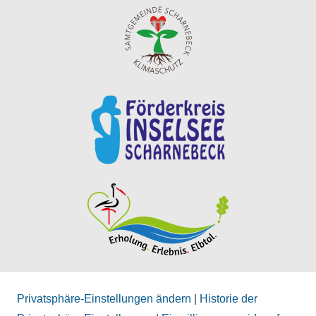
Privatsphäre-Einstellungen ändern
|
Historie der