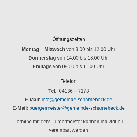
Öffnungszeiten
Montag – Mittwoch
von 8:00 bis 12:00 Uhr
Donnerstag
von 14:00 bis 18:00 Uhr
Freitags
von 09:00 bis 11:00 Uhr
Telefon
Tel.:
04136 – 7178
E-Mail:
info@gemeinde-scharnebeck.de
E-Mail:
buergermeister@gemeinde-scharnebeck.de
Termine mit dem Bürgermeister können individuell
vereinbart werden