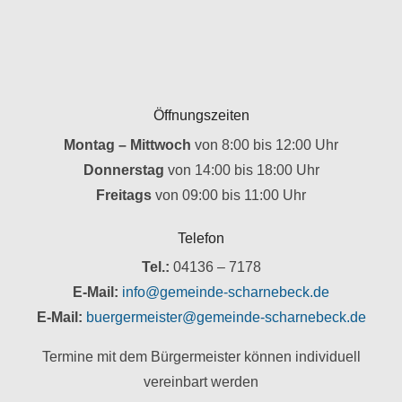
Öffnungszeiten
Montag – Mittwoch
von 8:00 bis 12:00 Uhr
Donnerstag
von 14:00 bis 18:00 Uhr
Freitags
von 09:00 bis 11:00 Uhr
Telefon
Tel.:
04136 – 7178
E-Mail:
info@gemeinde-scharnebeck.de
E-Mail:
buergermeister@gemeinde-scharnebeck.de
Termine mit dem Bürgermeister können individuell
vereinbart werden