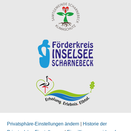
Privatsphäre-Einstellungen ändern
|
Historie der