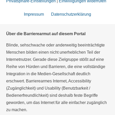
Privatsphäre-Einstellungen
|
Einwilligungen widerrufen
Impressum
Datenschutzerklärung
Über die Barrierearmut auf diesem Portal
Blinde, sehschwache oder anderweitig beeinträchtigte
Menschen bilden einen nicht unerheblichen Teil der
Internetnutzer. Gerade diese Zielgruppe stößt auf eine
Reihe von Hürden und Barrieren, die eine vollständige
Integration in die Medien-Gesellschaft deutlich
erschwert. Barrierearmes Internet, Accessibility
(Zugänglichkeit) und Usability (Benutzbarkeit /
Bedienerfreundlichkeit) sind deshalb feste Begriffe
geworden, um das Internet für alle einfacher zugänglich
zu machen.