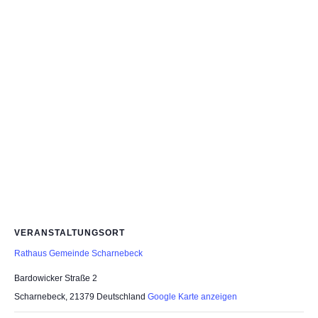
VERANSTALTUNGSORT
Rathaus Gemeinde Scharnebeck
Bardowicker Straße 2
Scharnebeck
,
21379
Deutschland
Google Karte anzeigen