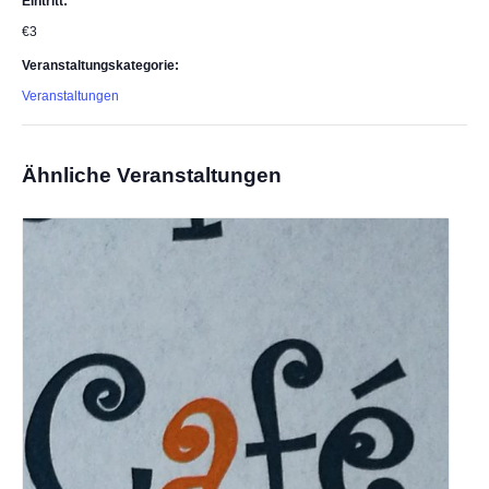
Eintritt:
€3
Veranstaltungskategorie:
Veranstaltungen
Ähnliche Veranstaltungen