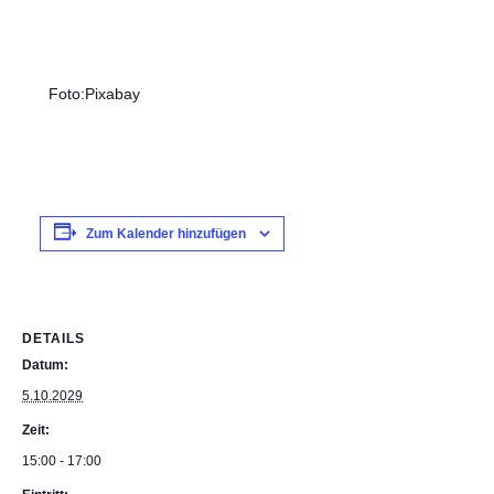
Foto:Pixabay
Zum Kalender hinzufügen
DETAILS
Datum:
5.10.2029
Zeit:
15:00 - 17:00