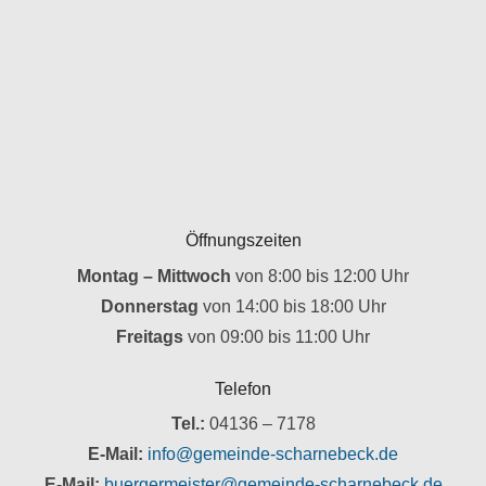
Öffnungszeiten
Montag – Mittwoch
von 8:00 bis 12:00 Uhr
Donnerstag
von 14:00 bis 18:00 Uhr
Freitags
von 09:00 bis 11:00 Uhr
Telefon
Tel.:
04136 – 7178
E-Mail:
info@gemeinde-scharnebeck.de
E-Mail:
buergermeister@gemeinde-scharnebeck.de