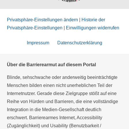
Privatsphäre-Einstellungen ändern
|
Historie der
Privatsphäre-Einstellungen
|
Einwilligungen widerrufen
Impressum
Datenschutzerklärung
Über die Barrierearmut auf diesem Portal
Blinde, sehschwache oder anderweitig beeinträchtigte
Menschen bilden einen nicht unerheblichen Teil der
Internetnutzer. Gerade diese Zielgruppe stößt auf eine
Reihe von Hürden und Barrieren, die eine vollständige
Integration in die Medien-Gesellschaft deutlich
erschwert. Barrierearmes Internet, Accessibility
(Zugänglichkeit) und Usability (Benutzbarkeit /