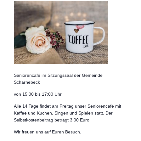
Seniorencafé im Sitzungssaal der Gemeinde
Scharnebeck
von 15:00 bis 17:00 Uhr
Alle 14 Tage findet am Freitag unser Seniorencafé mit
Kaffee und Kuchen, Singen und Spielen statt. Der
Selbstkostenbeitrag beträgt 3,00 Euro.
Wir freuen uns auf Euren Besuch.