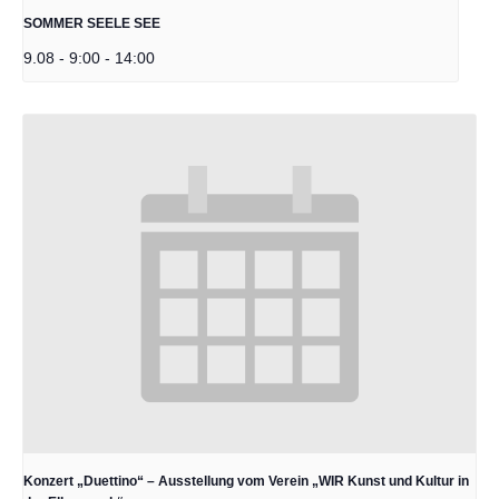
SOMMER SEELE SEE
9.08 - 9:00
-
14:00
Konzert „Duettino“ – Ausstellung vom Verein „WIR Kunst und Kultur in