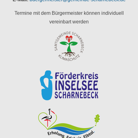
Termine mit dem Bürgermeister können individuell
vereinbart werden