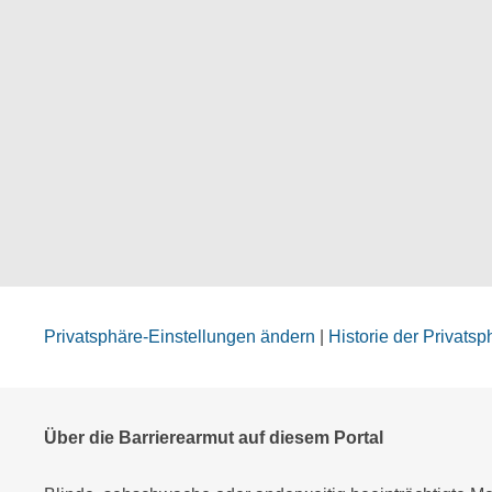
Privatsphäre-Einstellungen ändern
|
Historie der Privats
Über die Barrierearmut auf diesem Portal