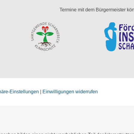
Termine mit dem Bürgermeister kön
phäre-Einstellungen
|
Einwilligungen widerrufen