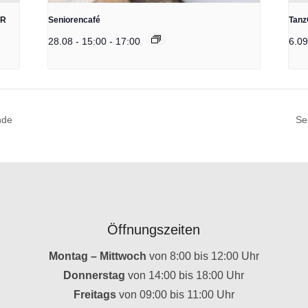
IR
Seniorencafé
Tanz
28.08 - 15:00
-
17:00
6.09
nde
Se
Öffnungszeiten
Montag – Mittwoch
von 8:00 bis 12:00 Uhr
Donnerstag
von 14:00 bis 18:00 Uhr
Freitags
von 09:00 bis 11:00 Uhr