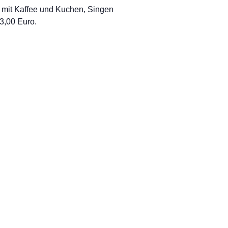
é mit Kaffee und Kuchen, Singen
 3,00 Euro.