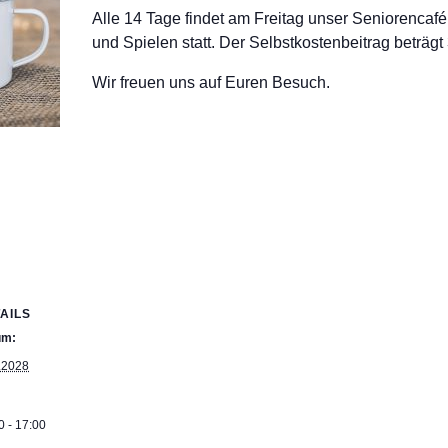
Alle 14 Tage findet am Freitag unser Seniorencaf
und Spielen statt. Der Selbstkostenbeitrag beträgt
Wir freuen uns auf Euren Besuch.
AILS
um:
.2028
0 - 17:00