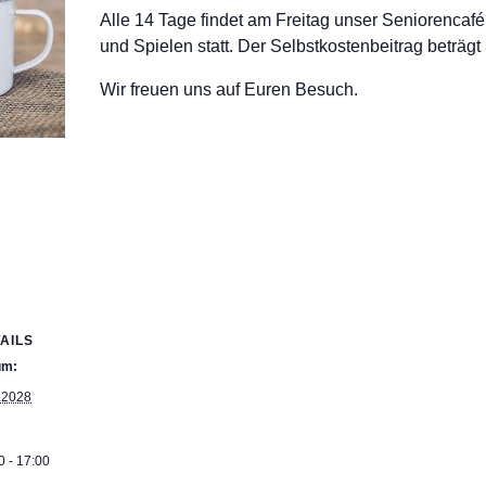
Alle 14 Tage findet am Freitag unser Seniorencaf
und Spielen statt. Der Selbstkostenbeitrag beträgt
Wir freuen uns auf Euren Besuch.
AILS
um:
.2028
0 - 17:00