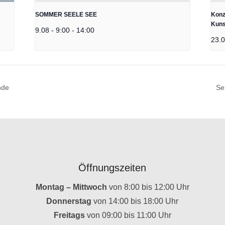
SOMMER SEELE SEE
Konz
Kuns
9.08 - 9:00
-
14:00
23.0
nde
Se
Öffnungszeiten
Montag – Mittwoch
von 8:00 bis 12:00 Uhr
Donnerstag
von 14:00 bis 18:00 Uhr
Freitags
von 09:00 bis 11:00 Uhr