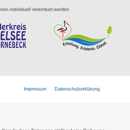
nen individuell vereinbart werden
Impressum
Datenschutzerklärung