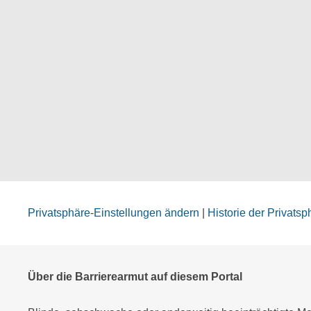
Privatsphäre-Einstellungen ändern
|
Historie der Privats
Über die Barrierearmut auf diesem Portal