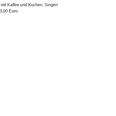
é mit Kaffee und Kuchen, Singen
 3,00 Euro.