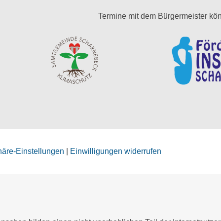
Termine mit dem Bürgermeister kön
phäre-Einstellungen
|
Einwilligungen widerrufen