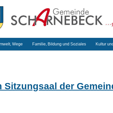
mwelt, Wege
Familie, Bildung und Soziales
Kultur un
m Sitzungsaal der Gemein