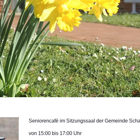
Seniorencafé im Sitzungssaal der Gemeinde Sch
von 15:00 bis 17:00 Uhr