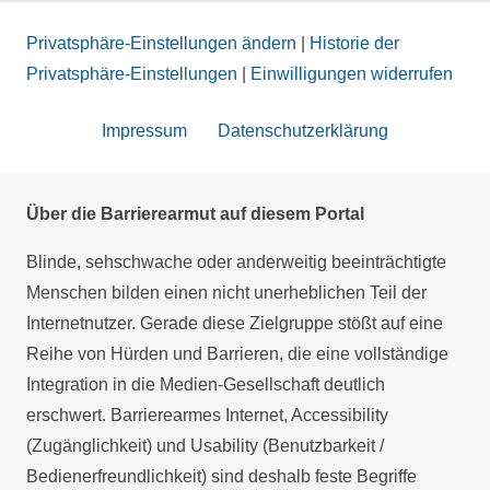
Privatsphäre-Einstellungen ändern
|
Historie der
Privatsphäre-Einstellungen
|
Einwilligungen widerrufen
Impressum
Datenschutzerklärung
Über die Barrierearmut auf diesem Portal
Blinde, sehschwache oder anderweitig beeinträchtigte
Menschen bilden einen nicht unerheblichen Teil der
Internetnutzer. Gerade diese Zielgruppe stößt auf eine
Reihe von Hürden und Barrieren, die eine vollständige
Integration in die Medien-Gesellschaft deutlich
erschwert. Barrierearmes Internet, Accessibility
(Zugänglichkeit) und Usability (Benutzbarkeit /
Bedienerfreundlichkeit) sind deshalb feste Begriffe