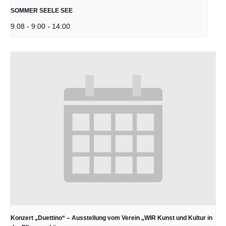
SOMMER SEELE SEE
9.08 - 9:00
-
14:00
Konzert „Duettino“ – Ausstellung vom Verein „WIR Kunst und Kultur in