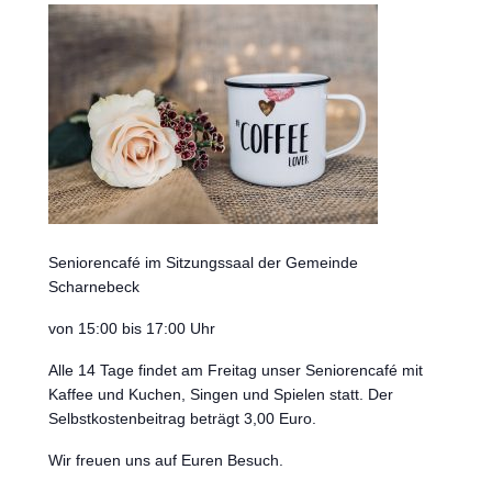
Seniorencafé im Sitzungssaal der Gemeinde
Scharnebeck
von 15:00 bis 17:00 Uhr
Alle 14 Tage findet am Freitag unser Seniorencafé mit
Kaffee und Kuchen, Singen und Spielen statt. Der
Selbstkostenbeitrag beträgt 3,00 Euro.
Wir freuen uns auf Euren Besuch.