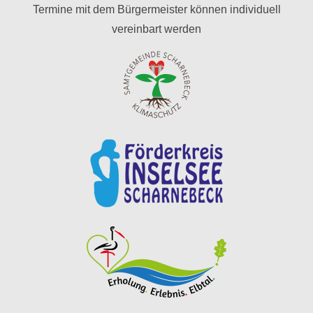
Termine mit dem Bürgermeister können individuell
vereinbart werden