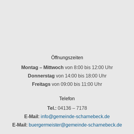
Öffnungszeiten
Montag – Mittwoch
von 8:00 bis 12:00 Uhr
Donnerstag
von 14:00 bis 18:00 Uhr
Freitags
von 09:00 bis 11:00 Uhr
Telefon
Tel.:
04136 – 7178
E-Mail:
info@gemeinde-scharnebeck.de
E-Mail:
buergermeister@gemeinde-scharnebeck.de