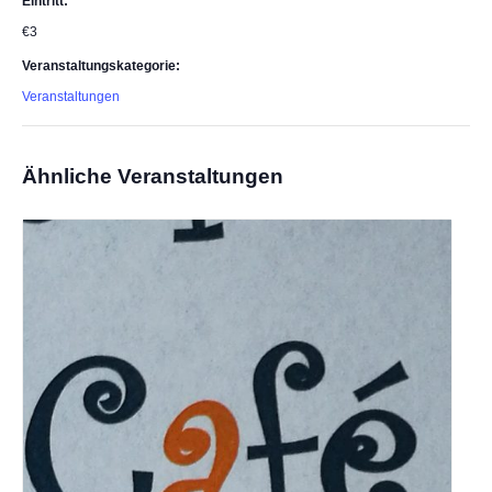
Eintritt:
€3
Veranstaltungskategorie:
Veranstaltungen
Ähnliche Veranstaltungen