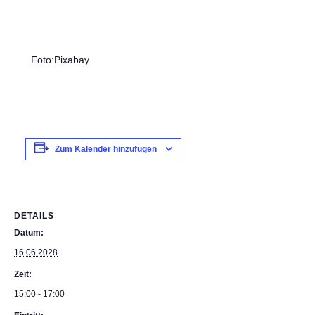
Foto:Pixabay
Zum Kalender hinzufügen
DETAILS
Datum:
16.06.2028
Zeit:
15:00 - 17:00