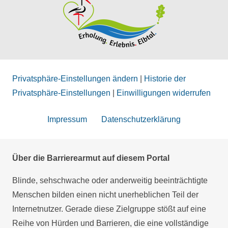
Privatsphäre-Einstellungen ändern
|
Historie der
Privatsphäre-Einstellungen
|
Einwilligungen widerrufen
Impressum
Datenschutzerklärung
Über die Barrierearmut auf diesem Portal
Blinde, sehschwache oder anderweitig beeinträchtigte
Menschen bilden einen nicht unerheblichen Teil der
Internetnutzer. Gerade diese Zielgruppe stößt auf eine
Reihe von Hürden und Barrieren, die eine vollständige