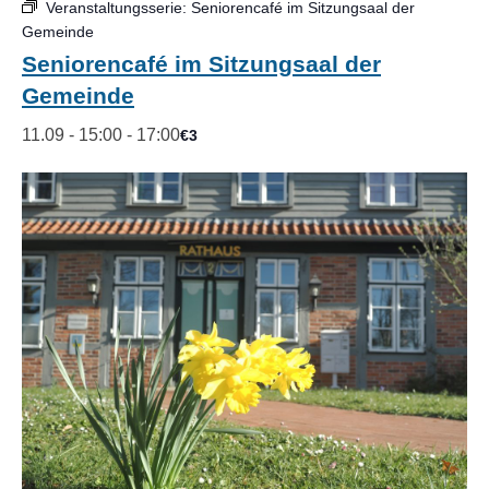
Veranstaltungsserie:
Seniorencafé im Sitzungsaal der
Gemeinde
Seniorencafé im Sitzungsaal der
Gemeinde
11.09 - 15:00
-
17:00
€3