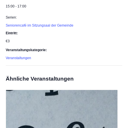
15:00 - 17:00
Serien:
Seniorencafé im Sitzungsaal der Gemeinde
Eintritt:
€3
Veranstaltungskategorie:
Veranstaltungen
Ähnliche Veranstaltungen