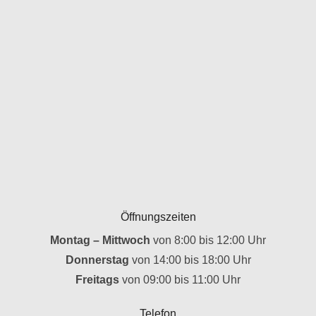
Öffnungszeiten
Montag – Mittwoch
von 8:00 bis 12:00 Uhr
Donnerstag
von 14:00 bis 18:00 Uhr
Freitags
von 09:00 bis 11:00 Uhr
Telefon