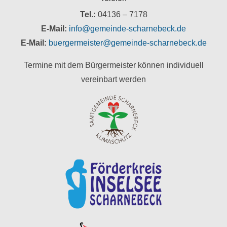
Tel.:
04136 – 7178
E-Mail:
info@gemeinde-scharnebeck.de
E-Mail:
buergermeister@gemeinde-scharnebeck.de
Termine mit dem Bürgermeister können individuell
vereinbart werden