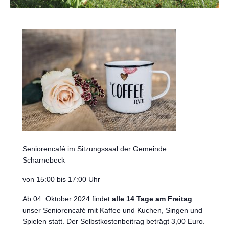
Seniorencafé im Sitzungssaal der Gemeinde
Scharnebeck
von 15:00 bis 17:00 Uhr
Ab 04. Oktober 2024 findet
alle 14 Tage am Freitag
unser Seniorencafé mit Kaffee und Kuchen, Singen und
Spielen statt. Der Selbstkostenbeitrag beträgt 3,00 Euro.