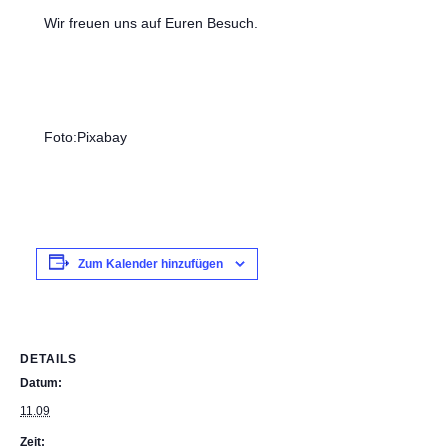
Wir freuen uns auf Euren Besuch.
Foto:Pixabay
Zum Kalender hinzufügen
DETAILS
Datum:
11.09
Zeit: