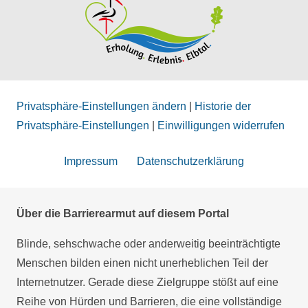
Privatsphäre-Einstellungen ändern
|
Historie der
Privatsphäre-Einstellungen
|
Einwilligungen widerrufen
Impressum
Datenschutzerklärung
Über die Barrierearmut auf diesem Portal
Blinde, sehschwache oder anderweitig beeinträchtigte
Menschen bilden einen nicht unerheblichen Teil der
Internetnutzer. Gerade diese Zielgruppe stößt auf eine
Reihe von Hürden und Barrieren, die eine vollständige