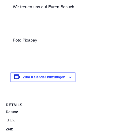
Wir freuen uns auf Euren Besuch.
Foto:Pixabay
Zum Kalender hinzufügen
DETAILS
Datum:
11.09
Zeit: