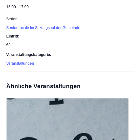
15:00 - 17:00
Serien:
Seniorencafé im Sitzungsaal der Gemeinde
Eintritt:
€3
Veranstaltungskategorie:
Veranstaltungen
Ähnliche Veranstaltungen