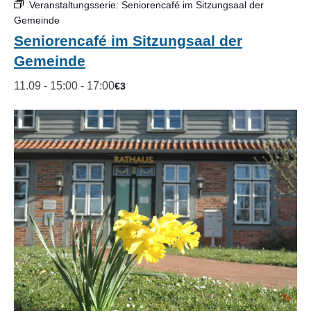
Veranstaltungsserie:
Seniorencafé im Sitzungsaal der
Gemeinde
Seniorencafé im Sitzungsaal der
Gemeinde
11.09 - 15:00
-
17:00
€3