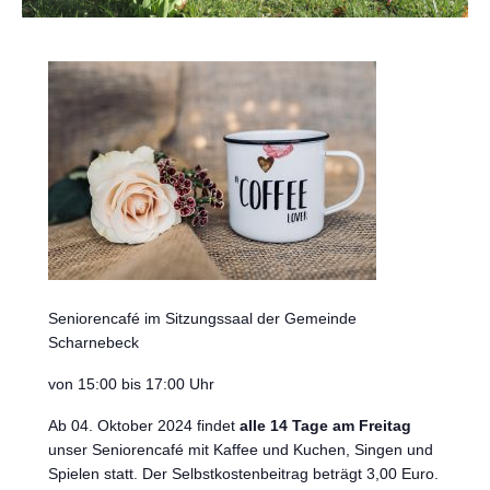
Seniorencafé im Sitzungssaal der Gemeinde
Scharnebeck
von 15:00 bis 17:00 Uhr
Ab 04. Oktober 2024 findet
alle 14 Tage am Freitag
unser Seniorencafé mit Kaffee und Kuchen, Singen und
Spielen statt. Der Selbstkostenbeitrag beträgt 3,00 Euro.