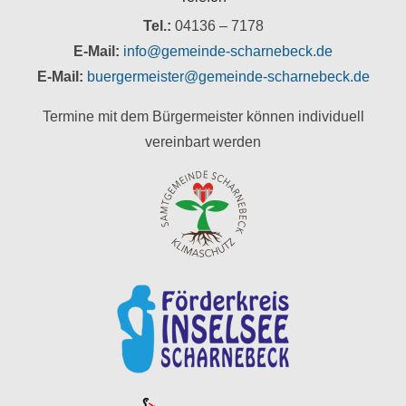
Tel.:
04136 – 7178
E-Mail:
info@gemeinde-scharnebeck.de
E-Mail:
buergermeister@gemeinde-scharnebeck.de
Termine mit dem Bürgermeister können individuell
vereinbart werden