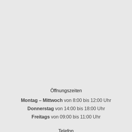
Öffnungszeiten
Montag – Mittwoch
von 8:00 bis 12:00 Uhr
Donnerstag
von 14:00 bis 18:00 Uhr
Freitags
von 09:00 bis 11:00 Uhr
Telefon