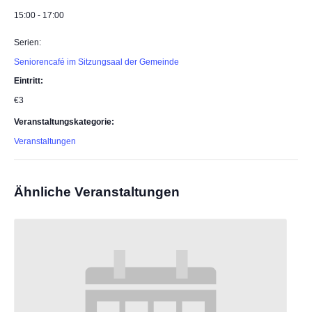
15:00 - 17:00
Serien:
Seniorencafé im Sitzungsaal der Gemeinde
Eintritt:
€3
Veranstaltungskategorie:
Veranstaltungen
Ähnliche Veranstaltungen