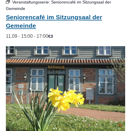
Veranstaltungsserie:
Seniorencafé im Sitzungsaal der
Gemeinde
Seniorencafé im Sitzungsaal der
Gemeinde
11.09 - 15:00
-
17:00
€3