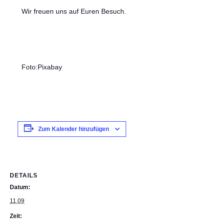
Wir freuen uns auf Euren Besuch.
Foto:Pixabay
Zum Kalender hinzufügen
DETAILS
Datum:
11.09
Zeit: