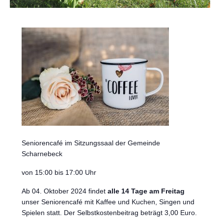
Seniorencafé im Sitzungssaal der Gemeinde
Scharnebeck
von 15:00 bis 17:00 Uhr
Ab 04. Oktober 2024 findet
alle 14 Tage am Freitag
unser Seniorencafé mit Kaffee und Kuchen, Singen und
Spielen statt. Der Selbstkostenbeitrag beträgt 3,00 Euro.