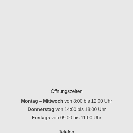
Öffnungszeiten
Montag – Mittwoch
von 8:00 bis 12:00 Uhr
Donnerstag
von 14:00 bis 18:00 Uhr
Freitags
von 09:00 bis 11:00 Uhr
Telefon