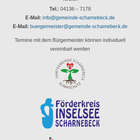
Tel.:
04136 – 7178
E-Mail:
info@gemeinde-scharnebeck.de
E-Mail:
buergermeister@gemeinde-scharnebeck.de
Termine mit dem Bürgermeister können individuell
vereinbart werden