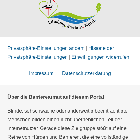
Privatsphäre-Einstellungen ändern
|
Historie der
Privatsphäre-Einstellungen
|
Einwilligungen widerrufen
Impressum
Datenschutzerklärung
Über die Barrierearmut auf diesem Portal
Blinde, sehschwache oder anderweitig beeinträchtigte
Menschen bilden einen nicht unerheblichen Teil der
Internetnutzer. Gerade diese Zielgruppe stößt auf eine
Reihe von Hürden und Barrieren, die eine vollständige