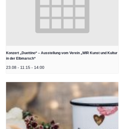
Konzert „Duettino“ – Ausstellung vom Verein „WIR Kunst und Kultur
in der Elbmarsch“
23.08 - 11:15
-
14:00