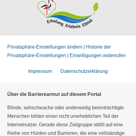
Privatsphäre-Einstellungen ändern
|
Historie der
Privatsphäre-Einstellungen
|
Einwilligungen widerrufen
Impressum
Datenschutzerklärung
Über die Barrierearmut auf diesem Portal
Blinde, sehschwache oder anderweitig beeinträchtigte
Menschen bilden einen nicht unerheblichen Teil der
Internetnutzer. Gerade diese Zielgruppe stößt auf eine
Reihe von Hürden und Barrieren, die eine vollständige