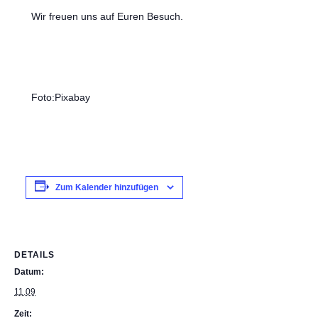
Wir freuen uns auf Euren Besuch.
Foto:Pixabay
Zum Kalender hinzufügen
DETAILS
Datum:
11.09
Zeit: