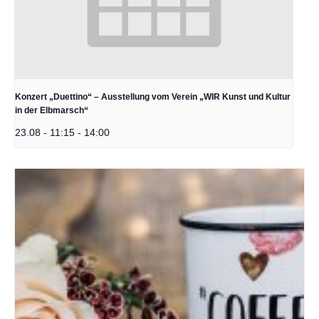
Konzert „Duettino“ – Ausstellung vom Verein „WIR Kunst und Kultur
in der Elbmarsch“
23.08 - 11:15
-
14:00