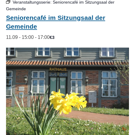
Veranstaltungsserie:
Seniorencafé im Sitzungsaal der
Gemeinde
Seniorencafé im Sitzungsaal der
Gemeinde
11.09 - 15:00
-
17:00
€3