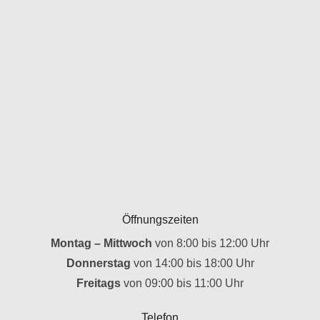
Öffnungszeiten
Montag – Mittwoch
von 8:00 bis 12:00 Uhr
Donnerstag
von 14:00 bis 18:00 Uhr
Freitags
von 09:00 bis 11:00 Uhr
Telefon