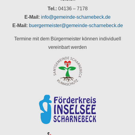
Tel.:
04136 – 7178
E-Mail:
info@gemeinde-scharnebeck.de
E-Mail:
buergermeister@gemeinde-scharnebeck.de
Termine mit dem Bürgermeister können individuell
vereinbart werden