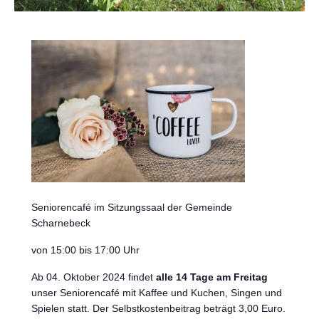
Seniorencafé im Sitzungssaal der Gemeinde
Scharnebeck
von 15:00 bis 17:00 Uhr
Ab 04. Oktober 2024 findet
alle 14 Tage am Freitag
unser Seniorencafé mit Kaffee und Kuchen, Singen und
Spielen statt. Der Selbstkostenbeitrag beträgt 3,00 Euro.