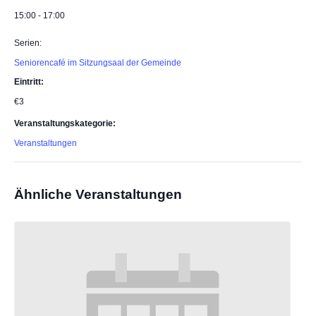
15:00 - 17:00
Serien:
Seniorencafé im Sitzungsaal der Gemeinde
Eintritt:
€3
Veranstaltungskategorie:
Veranstaltungen
Ähnliche Veranstaltungen