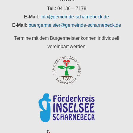
Tel.:
04136 – 7178
E-Mail:
info@gemeinde-scharnebeck.de
E-Mail:
buergermeister@gemeinde-scharnebeck.de
Termine mit dem Bürgermeister können individuell
vereinbart werden