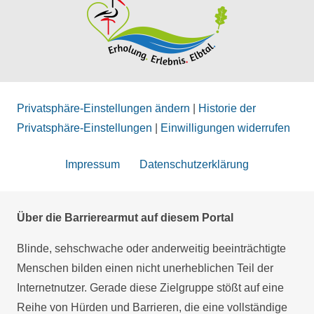
Privatsphäre-Einstellungen ändern
|
Historie der
Privatsphäre-Einstellungen
|
Einwilligungen widerrufen
Impressum
Datenschutzerklärung
Über die Barrierearmut auf diesem Portal
Blinde, sehschwache oder anderweitig beeinträchtigte
Menschen bilden einen nicht unerheblichen Teil der
Internetnutzer. Gerade diese Zielgruppe stößt auf eine
Reihe von Hürden und Barrieren, die eine vollständige