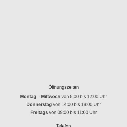
Öffnungszeiten
Montag – Mittwoch
von 8:00 bis 12:00 Uhr
Donnerstag
von 14:00 bis 18:00 Uhr
Freitags
von 09:00 bis 11:00 Uhr
Telefon