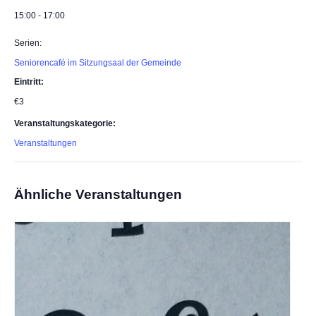
15:00 - 17:00
Serien:
Seniorencafé im Sitzungsaal der Gemeinde
Eintritt:
€3
Veranstaltungskategorie:
Veranstaltungen
Ähnliche Veranstaltungen