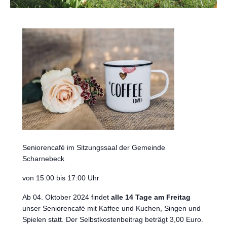
Seniorencafé im Sitzungssaal der Gemeinde
Scharnebeck
von 15:00 bis 17:00 Uhr
Ab 04. Oktober 2024 findet
alle 14 Tage am Freitag
unser Seniorencafé mit Kaffee und Kuchen, Singen und
Spielen statt. Der Selbstkostenbeitrag beträgt 3,00 Euro.