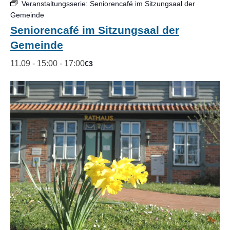
Veranstaltungsserie:
Seniorencafé im Sitzungsaal der
Gemeinde
Seniorencafé im Sitzungsaal der
Gemeinde
11.09 - 15:00
-
17:00
€3