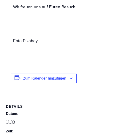
Wir freuen uns auf Euren Besuch.
Foto:Pixabay
Zum Kalender hinzufügen
DETAILS
Datum:
11.09
Zeit: