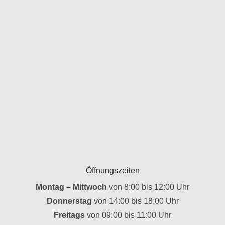
Öffnungszeiten
Montag – Mittwoch
von 8:00 bis 12:00 Uhr
Donnerstag
von 14:00 bis 18:00 Uhr
Freitags
von 09:00 bis 11:00 Uhr