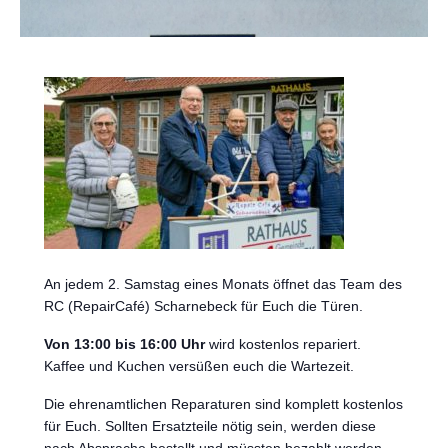
An jedem 2. Samstag eines Monats öffnet das Team des
RC (RepairCafé) Scharnebeck für Euch die Türen.
Von 13:00 bis 16:00 Uhr
wird kostenlos repariert.
Kaffee und Kuchen versüßen euch die Wartezeit.
Die ehrenamtlichen Reparaturen sind komplett kostenlos
für Euch. Sollten Ersatzteile nötig sein, werden diese