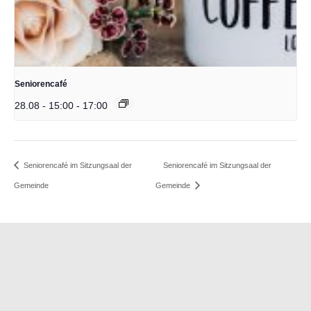
Seniorencafé
28.08 - 15:00
-
17:00
Seniorencafé im Sitzungsaal der
Seniorencafé im Sitzungsaal der
Gemeinde
Gemeinde