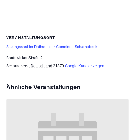
VERANSTALTUNGSORT
Sitzungssaal im Rathaus der Gemeinde Scharnebeck
Bardowicker Straße 2
Scharnebeck
,
Deutschland
21379
Google Karte anzeigen
Ähnliche Veranstaltungen