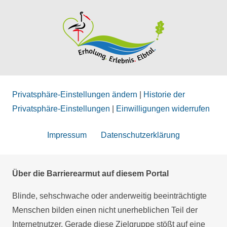
Privatsphäre-Einstellungen ändern
|
Historie der
Privatsphäre-Einstellungen
|
Einwilligungen widerrufen
Impressum
Datenschutzerklärung
Über die Barrierearmut auf diesem Portal
Blinde, sehschwache oder anderweitig beeinträchtigte
Menschen bilden einen nicht unerheblichen Teil der
Internetnutzer. Gerade diese Zielgruppe stößt auf eine