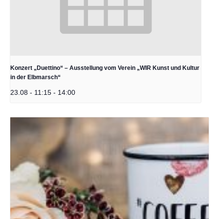
Konzert „Duettino“ – Ausstellung vom Verein „WIR Kunst und Kultur
in der Elbmarsch“
23.08 - 11:15
-
14:00