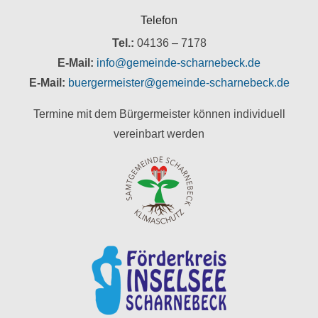
Telefon
Tel.:
04136 – 7178
E-Mail:
info@gemeinde-scharnebeck.de
E-Mail:
buergermeister@gemeinde-scharnebeck.de
Termine mit dem Bürgermeister können individuell
vereinbart werden