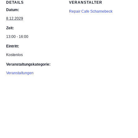
DETAILS
VERANSTALTER
Datum:
Repair Cafe Scharnebeck
8.12.2029
Zeit:
13:00 - 16:00
Eintritt:
Kostenlos
Veranstaltungskategorie:
Veranstaltungen