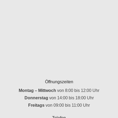
Öffnungszeiten
Montag – Mittwoch
von 8:00 bis 12:00 Uhr
Donnerstag
von 14:00 bis 18:00 Uhr
Freitags
von 09:00 bis 11:00 Uhr
Telefon