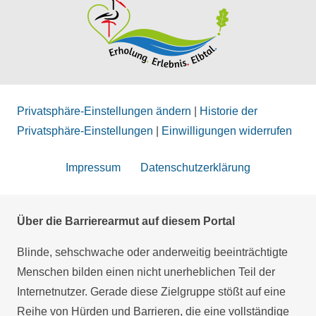
Privatsphäre-Einstellungen ändern
|
Historie der
Privatsphäre-Einstellungen
|
Einwilligungen widerrufen
Impressum
Datenschutzerklärung
Über die Barrierearmut auf diesem Portal
Blinde, sehschwache oder anderweitig beeinträchtigte
Menschen bilden einen nicht unerheblichen Teil der
Internetnutzer. Gerade diese Zielgruppe stößt auf eine
Reihe von Hürden und Barrieren, die eine vollständige