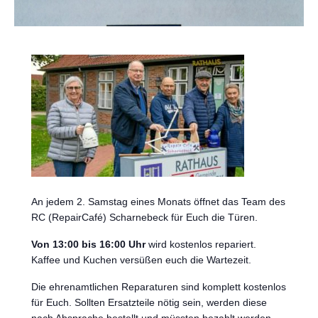
An jedem 2. Samstag eines Monats öffnet das Team des
RC (RepairCafé) Scharnebeck für Euch die Türen.
Von 13:00 bis 16:00 Uhr
wird kostenlos repariert.
Kaffee und Kuchen versüßen euch die Wartezeit.
Die ehrenamtlichen Reparaturen sind komplett kostenlos
für Euch. Sollten Ersatzteile nötig sein, werden diese