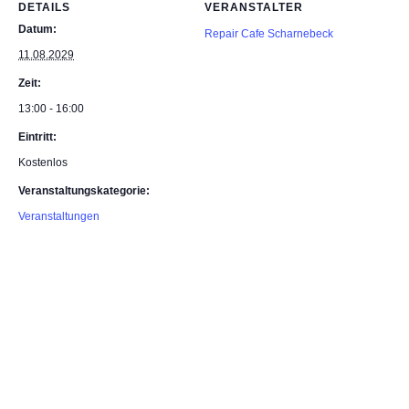
DETAILS
VERANSTALTER
Datum:
Repair Cafe Scharnebeck
11.08.2029
Zeit:
13:00 - 16:00
Eintritt:
Kostenlos
Veranstaltungskategorie:
Veranstaltungen