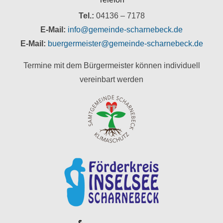
Tel.:
04136 – 7178
E-Mail:
info@gemeinde-scharnebeck.de
E-Mail:
buergermeister@gemeinde-scharnebeck.de
Termine mit dem Bürgermeister können individuell
vereinbart werden