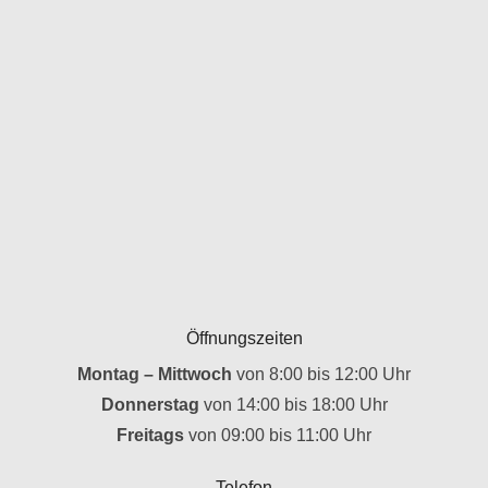
Öffnungszeiten
Montag – Mittwoch
von 8:00 bis 12:00 Uhr
Donnerstag
von 14:00 bis 18:00 Uhr
Freitags
von 09:00 bis 11:00 Uhr
Telefon