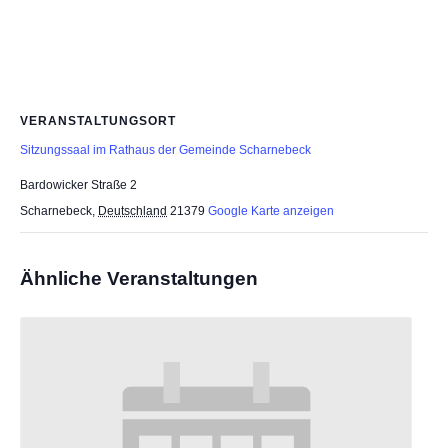
VERANSTALTUNGSORT
Sitzungssaal im Rathaus der Gemeinde Scharnebeck
Bardowicker Straße 2
Scharnebeck
,
Deutschland
21379
Google Karte anzeigen
Ähnliche Veranstaltungen