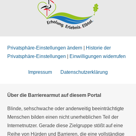
Privatsphäre-Einstellungen ändern
|
Historie der
Privatsphäre-Einstellungen
|
Einwilligungen widerrufen
Impressum
Datenschutzerklärung
Über die Barrierearmut auf diesem Portal
Blinde, sehschwache oder anderweitig beeinträchtigte
Menschen bilden einen nicht unerheblichen Teil der
Internetnutzer. Gerade diese Zielgruppe stößt auf eine
Reihe von Hürden und Barrieren, die eine vollständige