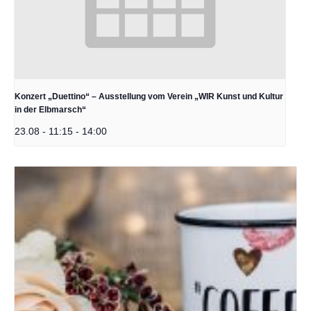
Konzert „Duettino“ – Ausstellung vom Verein „WIR Kunst und Kultur
in der Elbmarsch“
23.08 - 11:15
-
14:00