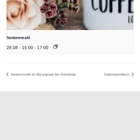
Seniorencafé
28.08 - 15:00
-
17:00
Seniorencafé im Sitzungsaal der Gemeinde
Solarstammtisch