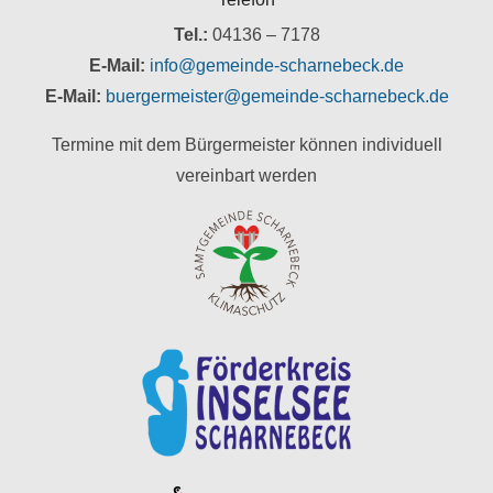
Tel.:
04136 – 7178
E-Mail:
info@gemeinde-scharnebeck.de
E-Mail:
buergermeister@gemeinde-scharnebeck.de
Termine mit dem Bürgermeister können individuell
vereinbart werden