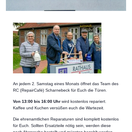
An jedem 2. Samstag eines Monats öffnet das Team des
RC (RepairCafé) Scharnebeck für Euch die Türen.
Von 13:00 bis 16:00 Uhr
wird kostenlos repariert.
Kaffee und Kuchen versüßen euch die Wartezeit.
Die ehrenamtlichen Reparaturen sind komplett kostenlos
für Euch. Sollten Ersatzteile nötig sein, werden diese