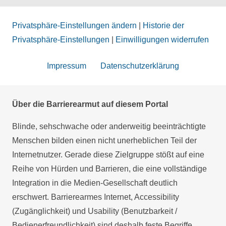
Privatsphäre-Einstellungen ändern
|
Historie der
Privatsphäre-Einstellungen
|
Einwilligungen widerrufen
Impressum
Datenschutzerklärung
Über die Barrierearmut auf diesem Portal
Blinde, sehschwache oder anderweitig beeinträchtigte
Menschen bilden einen nicht unerheblichen Teil der
Internetnutzer. Gerade diese Zielgruppe stößt auf eine
Reihe von Hürden und Barrieren, die eine vollständige
Integration in die Medien-Gesellschaft deutlich
erschwert. Barrierearmes Internet, Accessibility
(Zugänglichkeit) und Usability (Benutzbarkeit /
Bedienerfreundlichkeit) sind deshalb feste Begriffe