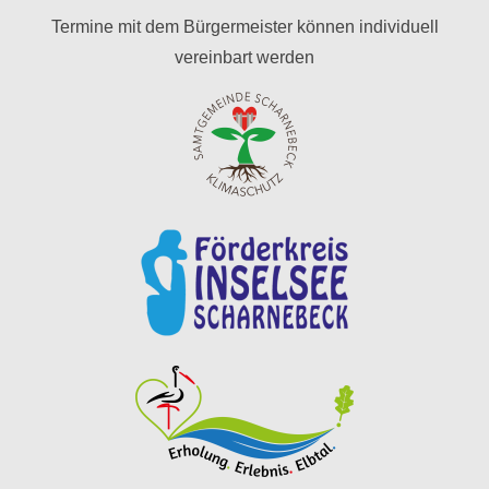
Termine mit dem Bürgermeister können individuell
vereinbart werden