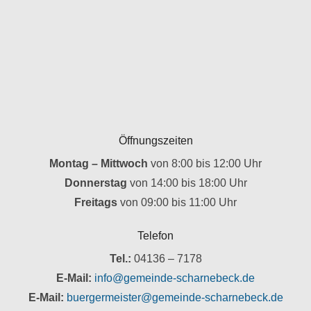
Öffnungszeiten
Montag – Mittwoch
von 8:00 bis 12:00 Uhr
Donnerstag
von 14:00 bis 18:00 Uhr
Freitags
von 09:00 bis 11:00 Uhr
Telefon
Tel.:
04136 – 7178
E-Mail:
info@gemeinde-scharnebeck.de
E-Mail:
buergermeister@gemeinde-scharnebeck.de