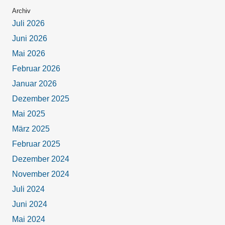
Archiv
Juli 2026
Juni 2026
Mai 2026
Februar 2026
Januar 2026
Dezember 2025
Mai 2025
März 2025
Februar 2025
Dezember 2024
November 2024
Juli 2024
Juni 2024
Mai 2024