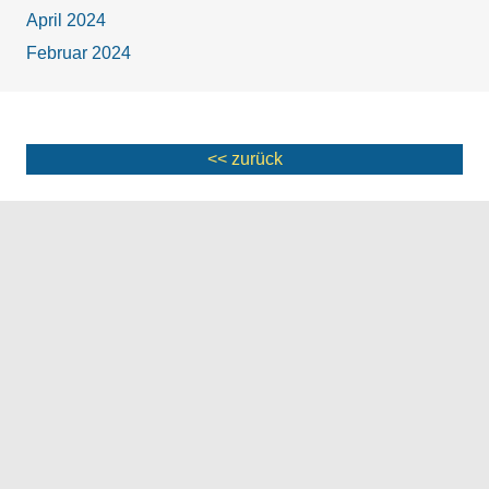
April 2024
Februar 2024
<< zurück