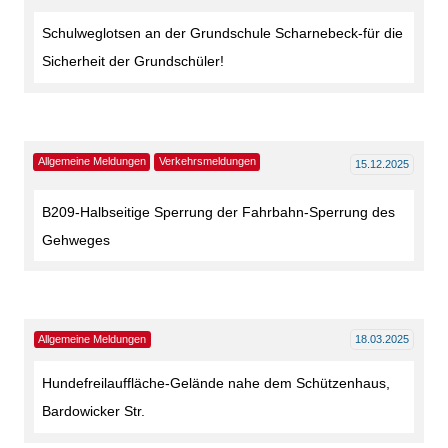
Schulweglotsen an der Grundschule Scharnebeck-für die
Sicherheit der Grundschüler!
Allgemeine Meldungen
Verkehrsmeldungen
15.12.2025
B209-Halbseitige Sperrung der Fahrbahn-Sperrung des
Gehweges
Allgemeine Meldungen
18.03.2025
Hundefreilauffläche-Gelände nahe dem Schützenhaus,
Bardowicker Str.