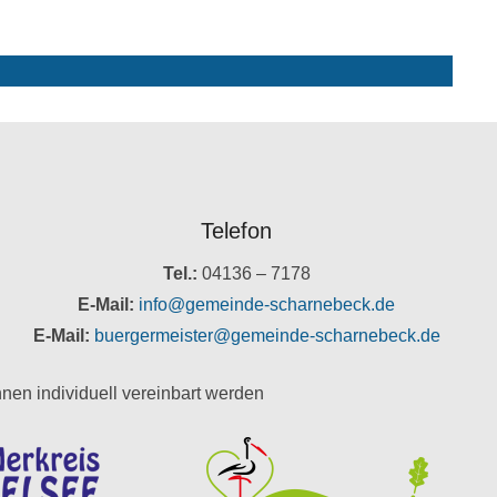
Telefon
Tel.:
04136 – 7178
E-Mail:
info@gemeinde-scharnebeck.de
E-Mail:
buergermeister@gemeinde-scharnebeck.de
nen individuell vereinbart werden