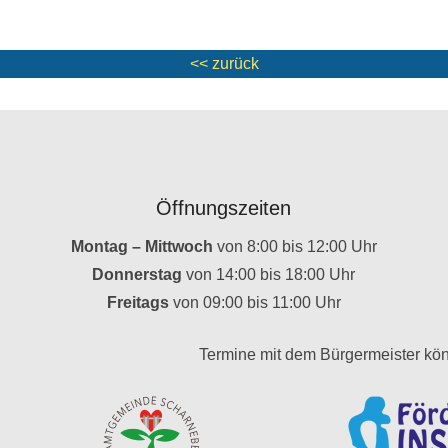
<< zurück
Öffnungszeiten
Montag – Mittwoch
von 8:00 bis 12:00 Uhr
Donnerstag
von 14:00 bis 18:00 Uhr
Freitags
von 09:00 bis 11:00 Uhr
Termine mit dem Bürgermeister kön