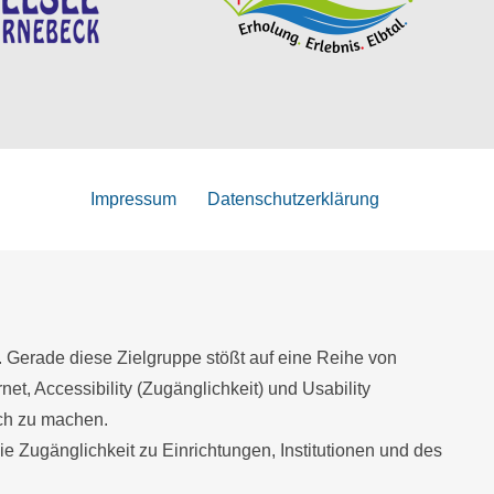
Impressum
Datenschutzerklärung
. Gerade diese Zielgruppe stößt auf eine Reihe von
net, Accessibility (Zugänglichkeit) und Usability
ich zu machen.
Zugänglichkeit zu Einrichtungen, Institutionen und des