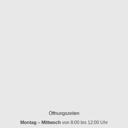
Öffnungszeiten
Montag – Mittwoch
von 8:00 bis 12:00 Uhr