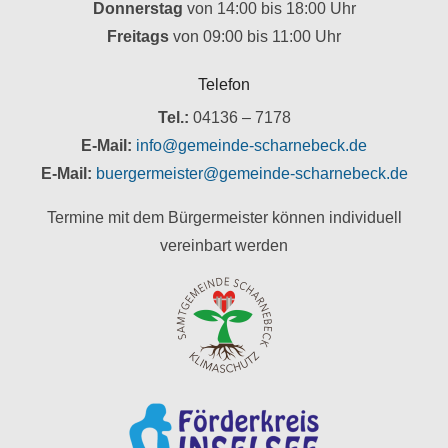
Donnerstag
von 14:00 bis 18:00 Uhr
Freitags
von 09:00 bis 11:00 Uhr
Telefon
Tel.:
04136 – 7178
E-Mail:
info@gemeinde-scharnebeck.de
E-Mail:
buergermeister@gemeinde-scharnebeck.de
Termine mit dem Bürgermeister können individuell
vereinbart werden