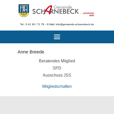
Tel.: 0 41 36 / 71 78 – E-Mail: info@gemeinde-scharnebeck.de
Anne Breede
Beratendes Mitglied
SPD
Ausschuss JSS
Mitgliedschaften