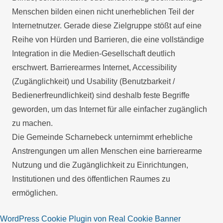
Menschen bilden einen nicht unerheblichen Teil der
Internetnutzer. Gerade diese Zielgruppe stößt auf eine
Reihe von Hürden und Barrieren, die eine vollständige
Integration in die Medien-Gesellschaft deutlich
erschwert. Barrierearmes Internet, Accessibility
(Zugänglichkeit) und Usability (Benutzbarkeit /
Bedienerfreundlichkeit) sind deshalb feste Begriffe
geworden, um das Internet für alle einfacher zugänglich
zu machen.
Die Gemeinde Scharnebeck unternimmt erhebliche
Anstrengungen um allen Menschen eine barrierearme
Nutzung und die Zugänglichkeit zu Einrichtungen,
Institutionen und des öffentlichen Raumes zu
ermöglichen.
WordPress Cookie Plugin von Real Cookie Banner