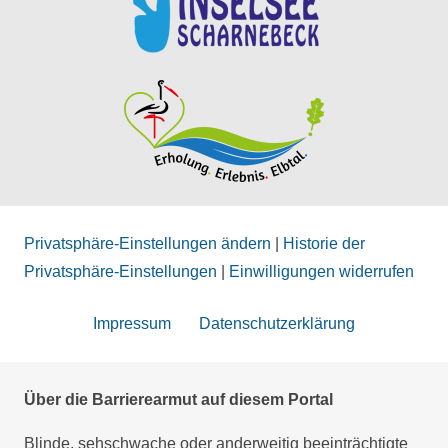
Privatsphäre-Einstellungen ändern
|
Historie der
Privatsphäre-Einstellungen
|
Einwilligungen widerrufen
Impressum
Datenschutzerklärung
Über die Barrierearmut auf diesem Portal
Blinde, sehschwache oder anderweitig beeinträchtigte